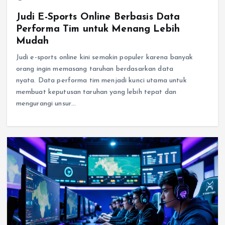
Judi E-Sports Online Berbasis Data
Performa Tim untuk Menang Lebih
Mudah
Judi e-sports online kini semakin populer karena banyak
orang ingin memasang taruhan berdasarkan data
nyata. Data performa tim menjadi kunci utama untuk
membuat keputusan taruhan yang lebih tepat dan
mengurangi unsur…