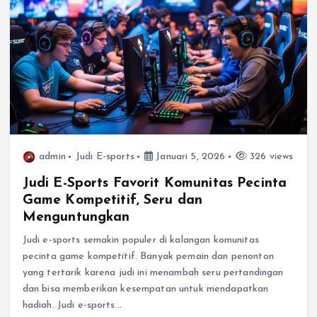
admin
Judi E-sports
Januari 5, 2026
326 views
Judi E-Sports Favorit Komunitas Pecinta
Game Kompetitif, Seru dan
Menguntungkan
Judi e-sports semakin populer di kalangan komunitas
pecinta game kompetitif. Banyak pemain dan penonton
yang tertarik karena judi ini menambah seru pertandingan
dan bisa memberikan kesempatan untuk mendapatkan
hadiah. Judi e-sports…