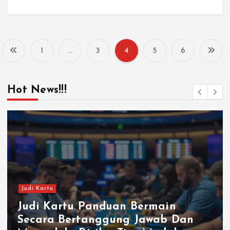
1
…
3
4
5
6
P
a
Hot News!!!
g
i
n
a
Judi Kartu
Judi Kartu Panduan Bermain
s
Secara Bertanggung Jawab Dan