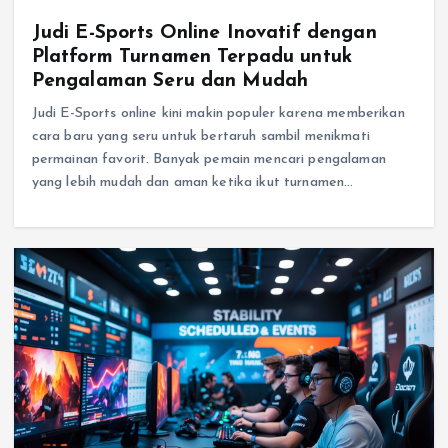
Judi E-Sports Online Inovatif dengan
Platform Turnamen Terpadu untuk
Pengalaman Seru dan Mudah
Judi E-Sports online kini makin populer karena memberikan
cara baru yang seru untuk bertaruh sambil menikmati
permainan favorit. Banyak pemain mencari pengalaman
yang lebih mudah dan aman ketika ikut turnamen…