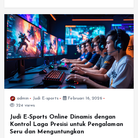
admin
Judi E-sports
Februari 16, 2026
324 views
Judi E-Sports Online Dinamis dengan
Kontrol Laga Presisi untuk Pengalaman
Seru dan Menguntungkan