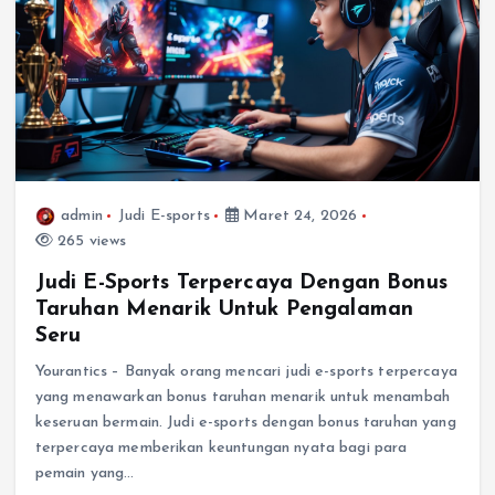
admin
Judi E-sports
Maret 24, 2026
265 views
Judi E-Sports Terpercaya Dengan Bonus
Taruhan Menarik Untuk Pengalaman
Seru
Yourantics – Banyak orang mencari judi e-sports terpercaya
yang menawarkan bonus taruhan menarik untuk menambah
keseruan bermain. Judi e-sports dengan bonus taruhan yang
terpercaya memberikan keuntungan nyata bagi para
pemain yang…