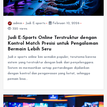
admin
Judi E-sports
Februari 10, 2026
320 views
Judi E-Sports Online Terstruktur dengan
Kontrol Match Presisi untuk Pengalaman
Bermain Lebih Seru
Judi e-sports online kini semakin populer, terutama karena
sistem yang terstruktur dengan baik dari penyelenggara.
Sistem ini memastikan setiap pertandingan dijalankan
dengan kontrol dan pengawasan yang ketat, sehingga
pemain bisa…