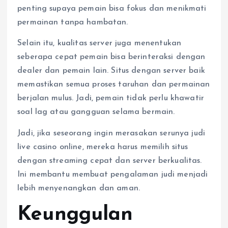
penting supaya pemain bisa fokus dan menikmati
permainan tanpa hambatan.
Selain itu, kualitas server juga menentukan
seberapa cepat pemain bisa berinteraksi dengan
dealer dan pemain lain. Situs dengan server baik
memastikan semua proses taruhan dan permainan
berjalan mulus. Jadi, pemain tidak perlu khawatir
soal lag atau gangguan selama bermain.
Jadi, jika seseorang ingin merasakan serunya judi
live casino online, mereka harus memilih situs
dengan streaming cepat dan server berkualitas.
Ini membantu membuat pengalaman judi menjadi
lebih menyenangkan dan aman.
Keunggulan