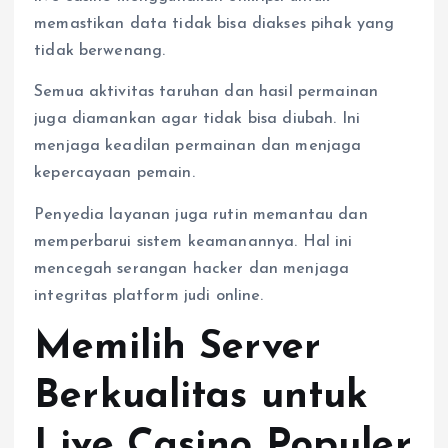
memastikan data tidak bisa diakses pihak yang
tidak berwenang.
Semua aktivitas taruhan dan hasil permainan
juga diamankan agar tidak bisa diubah. Ini
menjaga keadilan permainan dan menjaga
kepercayaan pemain.
Penyedia layanan juga rutin memantau dan
memperbarui sistem keamanannya. Hal ini
mencegah serangan hacker dan menjaga
integritas platform judi online.
Memilih Server
Berkualitas untuk
Live Casino Populer