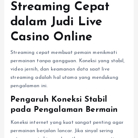
Streaming Cepat
dalam Judi Live
Casino Online
Streaming cepat membuat pemain menikmati
permainan tanpa gangguan. Koneksi yang stabil,
video jernih, dan keamanan data saat live
streaming adalah hal utama yang mendukung
pengalaman ini.
Pengaruh Koneksi Stabil
pada Pengalaman Bermain
Koneksi internet yang kuat sangat penting agar
permainan berjalan lancar. Jika sinyal sering