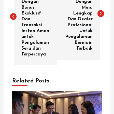
Dengan
Dengan
Bonus
Meja
i
Eksklusif
Lengkap
Dan
Dan Dealer
g
Transaksi
Profesional
Instan Aman
Untuk
a
untuk
Pengalaman
Pengalaman
Bermain
s
Seru dan
Terbaik
Terpercaya
i
p
Related Posts
o
s