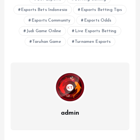
Esports Bets Indonesia
Esports Betting Tips
Esports Community
Esports Odds
Judi Game Online
Live Esports Betting
Taruhan Game
Turnamen Esports
admin