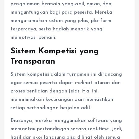
pengalaman bermain yang adil, aman, dan
menguntungkan bagi para peserta. Mereka
mengutamakan sistem yang jelas, platform
terpercaya, serta hadiah menarik yang
memotivasi pemain.
Sistem Kompetisi yang
Transparan
Sistem kompetisi dalam turnamen ini dirancang
agar semua peserta dapat melihat aturan dan
proses penilaian dengan jelas. Hal ini
meminimalkan kecurangan dan memastikan
setiap pertandingan berjalan adil.
Biasanya, mereka menggunakan software yang
memantau pertandingan secara real-time. Jadi,
hasil dan skor langsung bisa dilihat oleh semua