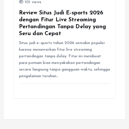
101 views
Review Situs Judi E-sports 2026
dengan Fitur Live Streaming
Pertandingan Tanpa Delay yang
Seru dan Cepat
Situs judi e-sports tahun 2026 semakin populer
karena menawarkan fitur live streaming
pertandingan tanpa delay. Fitur ini membuat
para pemain bisa menyaksikan pertandingan
secara langsung tanpa gangguan waktu, sehingga
pengalaman taruhan…