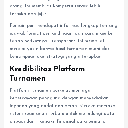
orang. Ini membuat kompetisi terasa lebih
terbuka dan jujur.
Pemain pun mendapat informasi lengkap tentang
jadwal, format pertandingan, dan cara maju ke
tahap berikutnya. Transparansi ini membuat
mereka yakin bahwa hasil turnamen murni dari
kemampuan dan strategi yang diterapkan.
Kredibilitas Platform
Turnamen
Platform turnamen berkelas menjaga
kepercayaan pengguna dengan menyediakan
layanan yang andal dan aman. Mereka memakai
sistem keamanan terbaru untuk melindungi data
pribadi dan transaksi finansial para pemain.