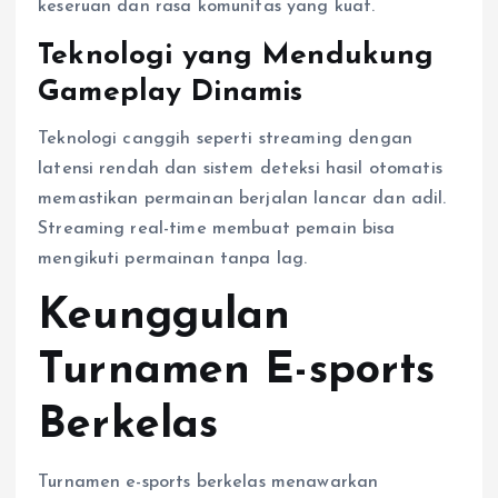
keseruan dan rasa komunitas yang kuat.
Teknologi yang Mendukung
Gameplay Dinamis
Teknologi canggih seperti streaming dengan
latensi rendah dan sistem deteksi hasil otomatis
memastikan permainan berjalan lancar dan adil.
Streaming real-time membuat pemain bisa
mengikuti permainan tanpa lag.
Keunggulan
Turnamen E-sports
Berkelas
Turnamen e-sports berkelas menawarkan