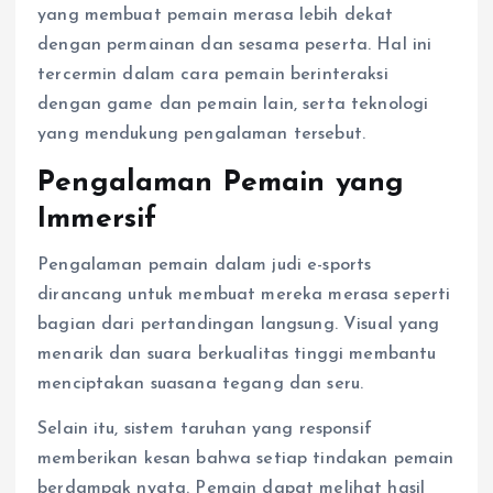
yang membuat pemain merasa lebih dekat
dengan permainan dan sesama peserta. Hal ini
tercermin dalam cara pemain berinteraksi
dengan game dan pemain lain, serta teknologi
yang mendukung pengalaman tersebut.
Pengalaman Pemain yang
Immersif
Pengalaman pemain dalam judi e-sports
dirancang untuk membuat mereka merasa seperti
bagian dari pertandingan langsung. Visual yang
menarik dan suara berkualitas tinggi membantu
menciptakan suasana tegang dan seru.
Selain itu, sistem taruhan yang responsif
memberikan kesan bahwa setiap tindakan pemain
berdampak nyata. Pemain dapat melihat hasil