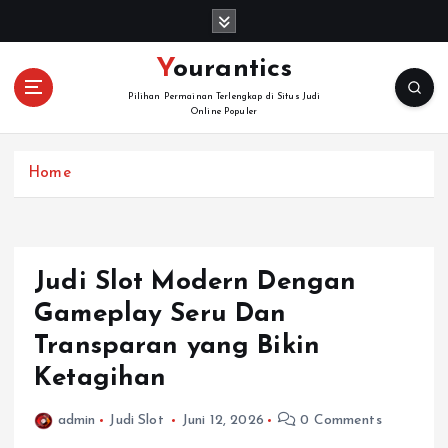
S
k
i
Yourantics
p
Pilihan Permainan Terlengkap di Situs Judi
t
Online Populer
o
c
o
Home
n
t
e
n
Judi Slot Modern Dengan
t
Gameplay Seru Dan
Transparan yang Bikin
Ketagihan
admin
Judi Slot
Juni 12, 2026
0 Comments