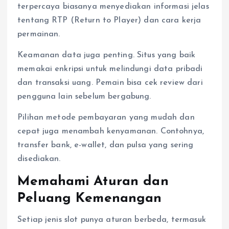
terpercaya biasanya menyediakan informasi jelas
tentang RTP (Return to Player) dan cara kerja
permainan.
Keamanan data juga penting. Situs yang baik
memakai enkripsi untuk melindungi data pribadi
dan transaksi uang. Pemain bisa cek review dari
pengguna lain sebelum bergabung.
Pilihan metode pembayaran yang mudah dan
cepat juga menambah kenyamanan. Contohnya,
transfer bank, e-wallet, dan pulsa yang sering
disediakan.
Memahami Aturan dan
Peluang Kemenangan
Setiap jenis slot punya aturan berbeda, termasuk