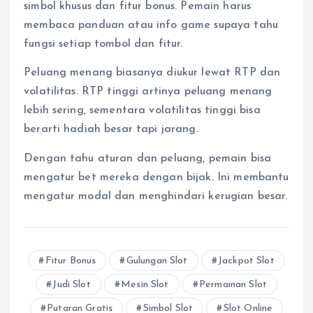
simbol khusus dan fitur bonus. Pemain harus
membaca panduan atau info game supaya tahu
fungsi setiap tombol dan fitur.
Peluang menang biasanya diukur lewat RTP dan
volatilitas. RTP tinggi artinya peluang menang
lebih sering, sementara volatilitas tinggi bisa
berarti hadiah besar tapi jarang.
Dengan tahu aturan dan peluang, pemain bisa
mengatur bet mereka dengan bijak. Ini membantu
mengatur modal dan menghindari kerugian besar.
Fitur Bonus
Gulungan Slot
Jackpot Slot
Judi Slot
Mesin Slot
Permainan Slot
Putaran Gratis
Simbol Slot
Slot Online