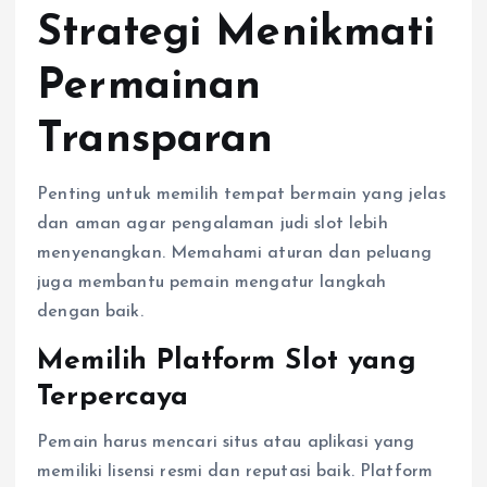
Strategi Menikmati
Permainan
Transparan
Penting untuk memilih tempat bermain yang jelas
dan aman agar pengalaman judi slot lebih
menyenangkan. Memahami aturan dan peluang
juga membantu pemain mengatur langkah
dengan baik.
Memilih Platform Slot yang
Terpercaya
Pemain harus mencari situs atau aplikasi yang
memiliki lisensi resmi dan reputasi baik. Platform