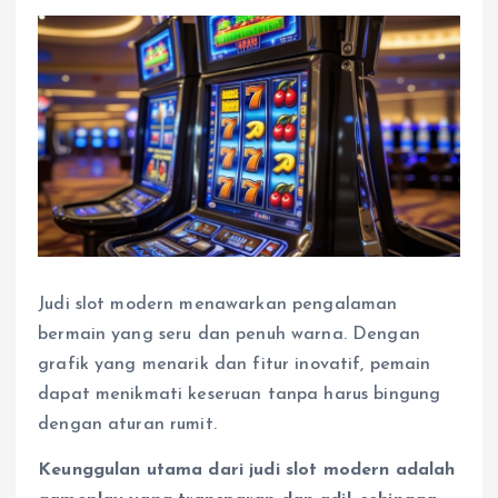
Judi slot modern menawarkan pengalaman
bermain yang seru dan penuh warna. Dengan
grafik yang menarik dan fitur inovatif, pemain
dapat menikmati keseruan tanpa harus bingung
dengan aturan rumit.
Keunggulan utama dari judi slot modern adalah