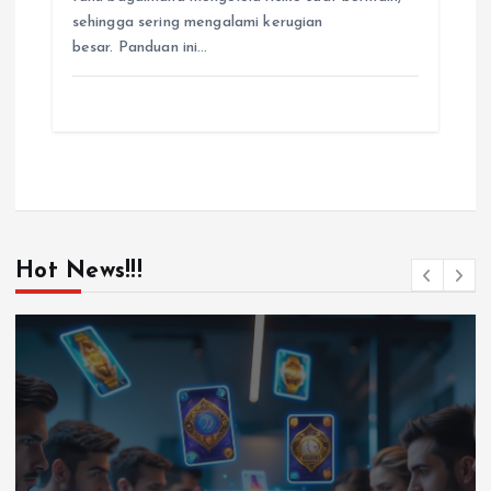
sehingga sering mengalami kerugian
besar. Panduan ini…
Hot News!!!