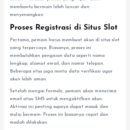
membantu bermain lebih lancar dan
menyenangkan.
Proses Registrasi di Situs Slot
Pertama, pemain harus membuat akun di situs slot
yang terpercaya. Biasanya, proses ini
membutuhkan pengisian data seperti nama
lengkap, alamat email, dan nomor telepon.
Beberapa situs juga minta data verifikasi agar
akun lebih aman.
Setelah mengisi formulir, pemain akan menerima
email atau SMS untuk mengaktifkan akun.
Aktivasi ini penting supaya dapat masuk dan
mulai bermain. Proses ini biasanya cepat dan
mudah dilakukan.