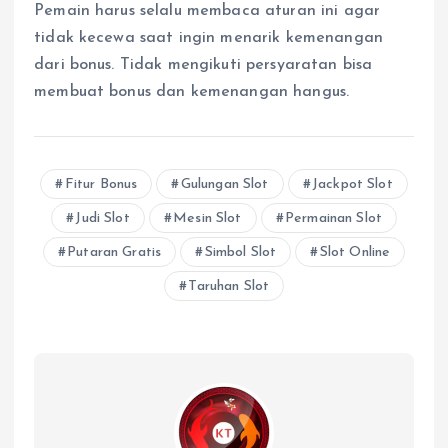
Pemain harus selalu membaca aturan ini agar
tidak kecewa saat ingin menarik kemenangan
dari bonus. Tidak mengikuti persyaratan bisa
membuat bonus dan kemenangan hangus.
Fitur Bonus
Gulungan Slot
Jackpot Slot
Judi Slot
Mesin Slot
Permainan Slot
Putaran Gratis
Simbol Slot
Slot Online
Taruhan Slot