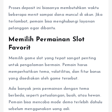
Proses deposit ini biasanya membutuhkan waktu
beberapa menit sampai dana muncul di akun. Jika
terlambat, pemain bisa menghubungi layanan
pelanggan agar dibantu.
Memilih Permainan Slot
Favorit
Memilih game slot yang tepat sangat penting
untuk pengalaman bermain. Pemain harus
memperhatikan tema, volatilitas, dan fitur bonus
yang disediakan oleh game tersebut.
Ada banyak jenis permainan dengan tema
berbeda, seperti petualangan, buah, atau hewan.
Pemain bisa mencoba mode demo terlebih dahulu
sebelum menggunakan uang asli.