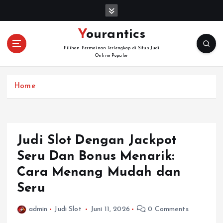
S
k
i
Yourantics
p
Pilihan Permainan Terlengkap di Situs Judi
t
Online Populer
o
c
o
Home
n
t
e
n
Judi Slot Dengan Jackpot
t
Seru Dan Bonus Menarik:
Cara Menang Mudah dan
Seru
admin
Judi Slot
Juni 11, 2026
0 Comments