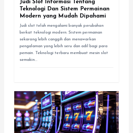
Judi Slot Informasi Tentang
Teknologi Dan Sistem Permainan
Modern yang Mudah Dipahami
Judi slot telah mengalami banyak perubahan
berkat teknologi modern. Sistem permainan
sekarang lebih canggih dan menawarkan
pengalaman yang lebih seru dan adil bagi para
pemain. Teknologi terbaru membuat mesin slot
semakin…