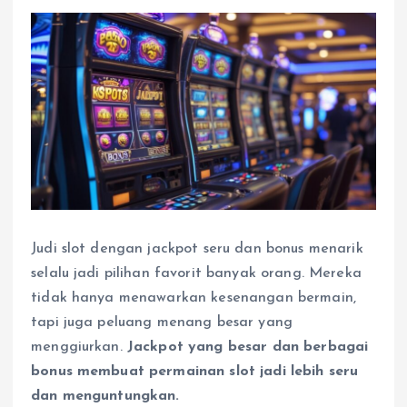
Judi slot dengan jackpot seru dan bonus menarik
selalu jadi pilihan favorit banyak orang. Mereka
tidak hanya menawarkan kesenangan bermain,
tapi juga peluang menang besar yang
menggiurkan.
Jackpot yang besar dan berbagai
bonus membuat permainan slot jadi lebih seru
dan menguntungkan.