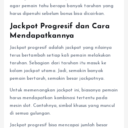
agar pemain tahu berapa banyak taruhan yang
harus dipenuhi sebelum bonus bisa dicairkan.
Jackpot Progresif dan Cara
Mendapatkannya
Jackpot progresif adalah jackpot yang nilainya
terus bertambah setiap kali pemain melakukan
taruhan. Sebagian dari taruhan itu masuk ke
kolam jackpot utama. Jadi, semakin banyak
pemain bertaruh, semakin besar jackpotnya.
Untuk memenangkan jackpot ini, biasanya pemain
harus mendapatkan kombinasi tertentu pada
mesin slot. Contohnya, simbol khusus yang muncul
di semua gulungan.
Jackpot progresif bisa mencapai jumlah besar