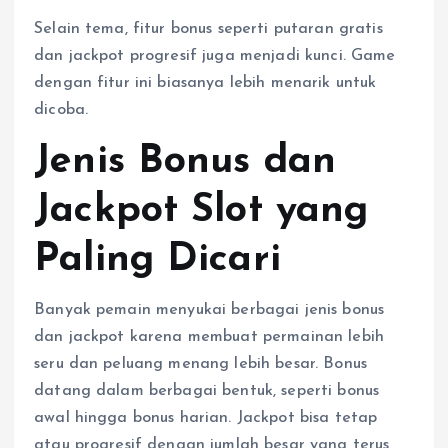
Selain tema, fitur bonus seperti putaran gratis
dan jackpot progresif juga menjadi kunci. Game
dengan fitur ini biasanya lebih menarik untuk
dicoba.
Jenis Bonus dan
Jackpot Slot yang
Paling Dicari
Banyak pemain menyukai berbagai jenis bonus
dan jackpot karena membuat permainan lebih
seru dan peluang menang lebih besar. Bonus
datang dalam berbagai bentuk, seperti bonus
awal hingga bonus harian. Jackpot bisa tetap
atau progresif dengan jumlah besar yang terus