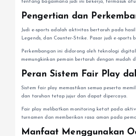
tentang bagaimana judi ini bekerja, termasuk atu
Pengertian dan Perkemban
Judi e-sports adalah aktivitas bertaruh pada has
Legends, dan Counter-Strike. Pasar judi e-sports
Perkembangan ini didorong oleh teknologi digit
memungkinkan pemain bertaruh dengan mudah dan
Peran Sistem Fair Play da
Sistem fair play memastikan semua peserta memili
dan taruhan tetap jujur dan dapat dipercaya.
Fair play melibatkan monitoring ketat pada akti
turnamen dan memberikan rasa aman pada pemain
Manfaat Menggunakan Odd