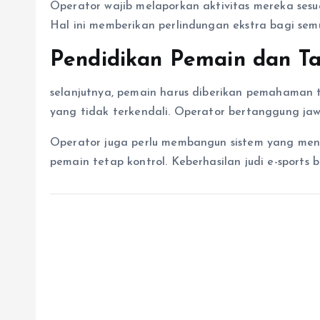
Operator wajib melaporkan aktivitas mereka sesua
Hal ini memberikan perlindungan ekstra bagi sem
Pendidikan Pemain dan T
selanjutnya, pemain harus diberikan pemahaman t
yang tidak terkendali. Operator bertanggung ja
Operator juga perlu membangun sistem yang men
pemain tetap kontrol. Keberhasilan judi e-sports