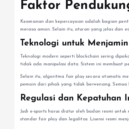
Faktor Penduku
Keamanan dan kepercayaan adalah bagian pentin
merasa aman. Selain itu, aturan yang jelas dan 
Teknologi untuk Menjamin
Teknologi modern seperti blockchain sering dipa
tidak ada manipulasi data. Sistem ini membuat p
Selain itu, algoritma fair play secara otomatis 
pemain dari pihak yang tidak berwenang. Semua 
Regulasi dan Kepatuhan I
Judi e-sports harus diatur oleh badan resmi unt
standar fair play dan legalitas. Lisensi resmi me