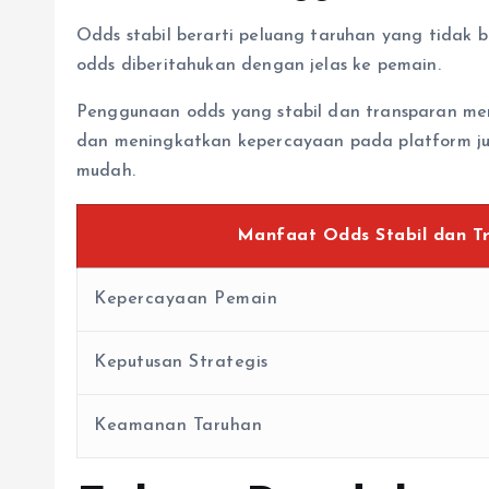
Odds stabil berarti peluang taruhan yang tidak b
odds diberitahukan dengan jelas ke pemain.
Penggunaan odds yang stabil dan transparan mem
dan meningkatkan kepercayaan pada platform jud
mudah.
Manfaat Odds Stabil dan T
Kepercayaan Pemain
Keputusan Strategis
Keamanan Taruhan