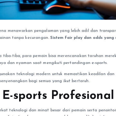
 karena menawarkan pengalaman yang lebih adil dan transp
mainan tanpa kecurangan.
Sistem fair play dan odds yang 
 tiba-tiba, para pemain bisa merencanakan taruhan merek
ya dan nyaman saat mengikuti pertandingan e-sports.
nggunakan teknologi modern untuk memastikan keadilan dan
enyenangkan bagi semua yang ikut bertaruh.
E-sports Profesional
erkat teknologi dan minat besar dari pemain serta penonto