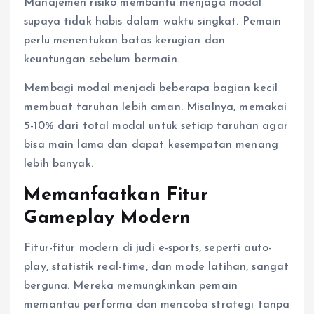
Manajemen risiko membantu menjaga modal
supaya tidak habis dalam waktu singkat. Pemain
perlu menentukan batas kerugian dan
keuntungan sebelum bermain.
Membagi modal menjadi beberapa bagian kecil
membuat taruhan lebih aman. Misalnya, memakai
5-10% dari total modal untuk setiap taruhan agar
bisa main lama dan dapat kesempatan menang
lebih banyak.
Memanfaatkan Fitur
Gameplay Modern
Fitur-fitur modern di judi e-sports, seperti auto-
play, statistik real-time, dan mode latihan, sangat
berguna. Mereka memungkinkan pemain
memantau performa dan mencoba strategi tanpa