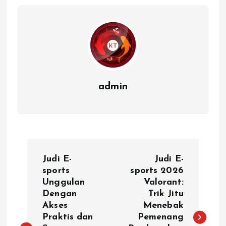
admin
N
Judi E-
Judi E-
a
sports
sports 2026
Unggulan
Valorant:
Dengan
Trik Jitu
v
Akses
Menebak
Praktis dan
Pemenang
i