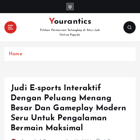
S
k
i
Yourantics
p
Pilihan Permainan Terlengkap di Situs Judi
t
Online Populer
o
c
o
Home
n
t
e
n
Judi E-sports Interaktif
t
Dengan Peluang Menang
Besar Dan Gameplay Modern
Seru Untuk Pengalaman
Bermain Maksimal