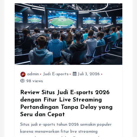
admin
Judi E-sports
Juli 3, 2026
98 views
Review Situs Judi E-sports 2026
dengan Fitur Live Streaming
Pertandingan Tanpa Delay yang
Seru dan Cepat
Situs judi e-sports tahun 2026 semakin populer
karena menawarkan fitur live streaming