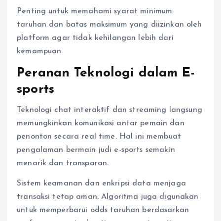
Penting untuk memahami syarat minimum
taruhan dan batas maksimum yang diizinkan oleh
platform agar tidak kehilangan lebih dari
kemampuan.
Peranan Teknologi dalam E-
sports
Teknologi chat interaktif dan streaming langsung
memungkinkan komunikasi antar pemain dan
penonton secara real time. Hal ini membuat
pengalaman bermain judi e-sports semakin
menarik dan transparan.
Sistem keamanan dan enkripsi data menjaga
transaksi tetap aman. Algoritma juga digunakan
untuk memperbarui odds taruhan berdasarkan