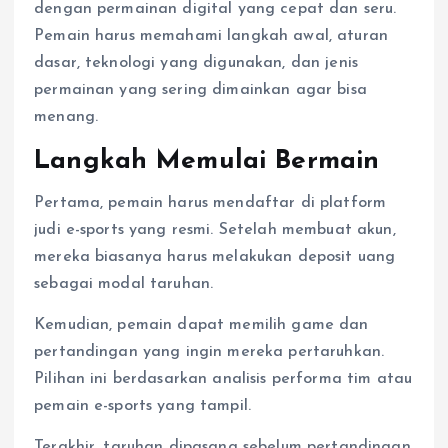
dengan permainan digital yang cepat dan seru.
Pemain harus memahami langkah awal, aturan
dasar, teknologi yang digunakan, dan jenis
permainan yang sering dimainkan agar bisa
menang.
Langkah Memulai Bermain
Pertama, pemain harus mendaftar di platform
judi e-sports yang resmi. Setelah membuat akun,
mereka biasanya harus melakukan deposit uang
sebagai modal taruhan.
Kemudian, pemain dapat memilih game dan
pertandingan yang ingin mereka pertaruhkan.
Pilihan ini berdasarkan analisis performa tim atau
pemain e-sports yang tampil.
Terakhir, taruhan dipasang sebelum pertandingan