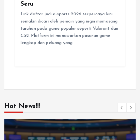
Seru
Link daftar judi e-sports 2026 terpercaya kini
semakin dicari oleh pemain yang ingin memasang
taruhan pada game populer seperti Valorant dan
CS2. Platform ini menawarkan pasaran game
lengkap dan peluang yang…
Hot News!!!