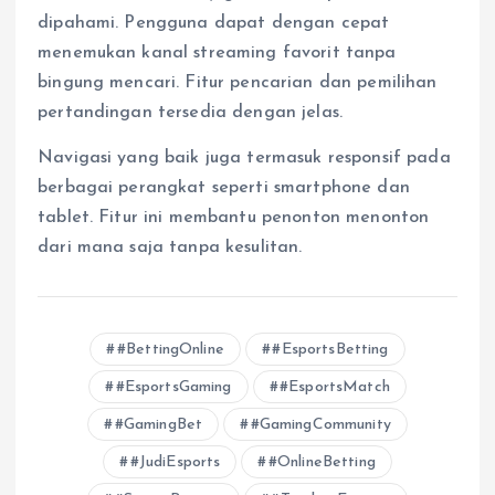
dipahami. Pengguna dapat dengan cepat
menemukan kanal streaming favorit tanpa
bingung mencari. Fitur pencarian dan pemilihan
pertandingan tersedia dengan jelas.
Navigasi yang baik juga termasuk responsif pada
berbagai perangkat seperti smartphone dan
tablet. Fitur ini membantu penonton menonton
dari mana saja tanpa kesulitan.
#BettingOnline
#EsportsBetting
#EsportsGaming
#EsportsMatch
#GamingBet
#GamingCommunity
#JudiEsports
#OnlineBetting