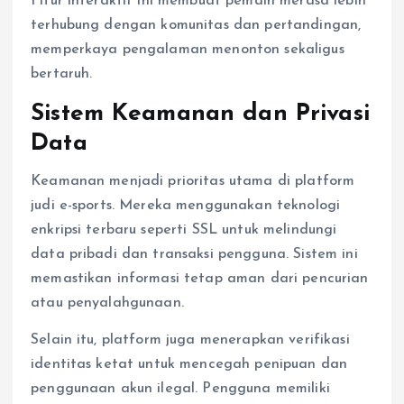
Fitur interaktif ini membuat pemain merasa lebih
terhubung dengan komunitas dan pertandingan,
memperkaya pengalaman menonton sekaligus
bertaruh.
Sistem Keamanan dan Privasi
Data
Keamanan menjadi prioritas utama di platform
judi e-sports. Mereka menggunakan teknologi
enkripsi terbaru seperti SSL untuk melindungi
data pribadi dan transaksi pengguna. Sistem ini
memastikan informasi tetap aman dari pencurian
atau penyalahgunaan.
Selain itu, platform juga menerapkan verifikasi
identitas ketat untuk mencegah penipuan dan
penggunaan akun ilegal. Pengguna memiliki