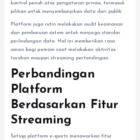
kontrol penuh atas pengaturan privasi, termasuk
pilihan untuk menyembunyikan data dari publik.
Platform juga rutin melakukan audit keamanan
dan pembaruan sistem untuk menjaga standar
perlindungan data. Hal ini memberikan rasa
aman bagi pemain saat melakukan aktivitas
taruhan maupun streaming pertandingan.
Perbandingan
Platform
Berdasarkan Fitur
Streaming
Setiap platform e-sports menawarkan fitur