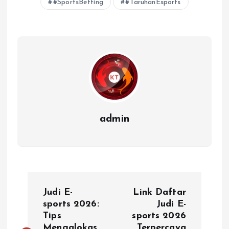
#SportsBetting
#TaruhanEsports
admin
N
Judi E-
Link Daftar
a
sports 2026:
Judi E-
Tips
sports 2026
Mengalokas
Terpercaya