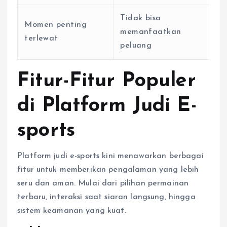
Tidak bisa
Momen penting
memanfaatkan
terlewat
peluang
Fitur-Fitur Populer
di Platform Judi E-
sports
Platform judi e-sports kini menawarkan berbagai
fitur untuk memberikan pengalaman yang lebih
seru dan aman. Mulai dari pilihan permainan
terbaru, interaksi saat siaran langsung, hingga
sistem keamanan yang kuat.