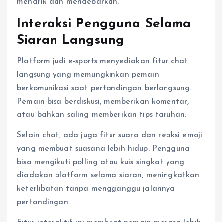
menarik dan mendebarkan.
Interaksi Pengguna Selama
Siaran Langsung
Platform judi e-sports menyediakan fitur chat
langsung yang memungkinkan pemain
berkomunikasi saat pertandingan berlangsung.
Pemain bisa berdiskusi, memberikan komentar,
atau bahkan saling memberikan tips taruhan.
Selain chat, ada juga fitur suara dan reaksi emoji
yang membuat suasana lebih hidup. Pengguna
bisa mengikuti polling atau kuis singkat yang
diadakan platform selama siaran, meningkatkan
keterlibatan tanpa mengganggu jalannya
pertandingan.