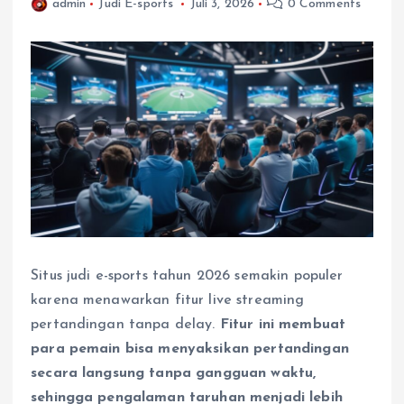
admin
Judi E-sports
Juli 3, 2026
0 Comments
Situs judi e-sports tahun 2026 semakin populer
karena menawarkan fitur live streaming
pertandingan tanpa delay.
Fitur ini membuat
para pemain bisa menyaksikan pertandingan
secara langsung tanpa gangguan waktu,
sehingga pengalaman taruhan menjadi lebih