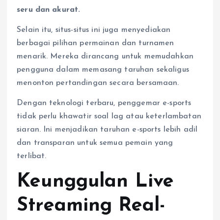
seru dan akurat.
Selain itu, situs-situs ini juga menyediakan
berbagai pilihan permainan dan turnamen
menarik. Mereka dirancang untuk memudahkan
pengguna dalam memasang taruhan sekaligus
menonton pertandingan secara bersamaan.
Dengan teknologi terbaru, penggemar e-sports
tidak perlu khawatir soal lag atau keterlambatan
siaran. Ini menjadikan taruhan e-sports lebih adil
dan transparan untuk semua pemain yang
terlibat.
Keunggulan Live
Streaming Real-