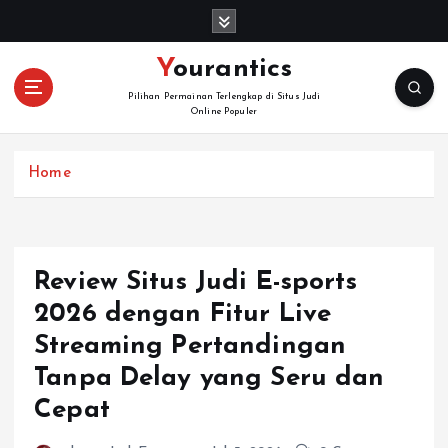
S
k
i
Yourantics
p
Pilihan Permainan Terlengkap di Situs Judi
t
Online Populer
o
c
o
Home
n
t
e
n
Review Situs Judi E-sports
t
2026 dengan Fitur Live
Streaming Pertandingan
Tanpa Delay yang Seru dan
Cepat