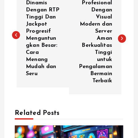
a
Dinamis
Profesional
Dengan RTP
Dengan
Tinggi Dan
Visual
v
Jackpot
Modern dan
Progresif
Server
i
Menguntun
Aman
gkan Besar:
Berkualitas
g
Cara
Tinggi
Menang
untuk
a
Mudah dan
Pengalaman
Seru
Bermain
s
Terbaik
i
p
Related Posts
o