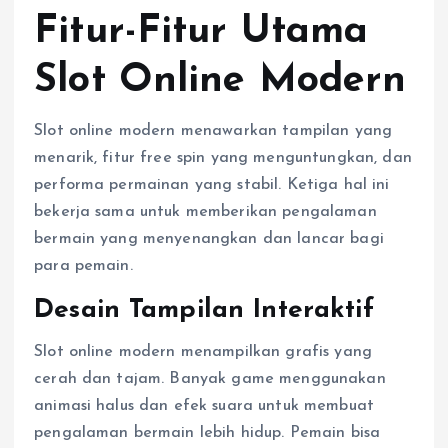
Fitur-Fitur Utama
Slot Online Modern
Slot online modern menawarkan tampilan yang
menarik, fitur free spin yang menguntungkan, dan
performa permainan yang stabil. Ketiga hal ini
bekerja sama untuk memberikan pengalaman
bermain yang menyenangkan dan lancar bagi
para pemain.
Desain Tampilan Interaktif
Slot online modern menampilkan grafis yang
cerah dan tajam. Banyak game menggunakan
animasi halus dan efek suara untuk membuat
pengalaman bermain lebih hidup. Pemain bisa