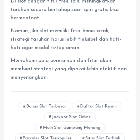
Di slot dengan fitur free spin, meningkatkan
taruhan secara bertahap saat spin gratis bisa
bermanfaat.
Namun, jika slot memiliki fitur bonus acak,
strategi taruhan harus lebih fleksibel dan hati-
hati agar modal tetap aman.
Memahami pola permainan dan fitur akan
membuat strategi yang dipakai lebih efektif dan
menyenangkan.
Bonus Slot Terbesar
Daftar Slot Resmi
Jackpot Slot Online
Main Slot Gampang Menang
Provider Slot Terpopuler
Situs Slot Terbaik