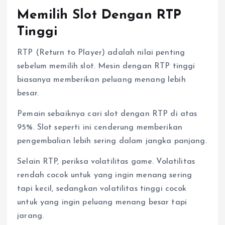
Memilih Slot Dengan RTP
Tinggi
RTP (Return to Player) adalah nilai penting
sebelum memilih slot. Mesin dengan RTP tinggi
biasanya memberikan peluang menang lebih
besar.
Pemain sebaiknya cari slot dengan RTP di atas
95%. Slot seperti ini cenderung memberikan
pengembalian lebih sering dalam jangka panjang.
Selain RTP, periksa volatilitas game. Volatilitas
rendah cocok untuk yang ingin menang sering
tapi kecil, sedangkan volatilitas tinggi cocok
untuk yang ingin peluang menang besar tapi
jarang.