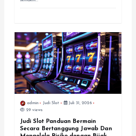
semakin…
admin
Judi Slot
Juli 31, 2026
29 views
Judi Slot Panduan Bermain
Secara Bertanggung Jawab Dan