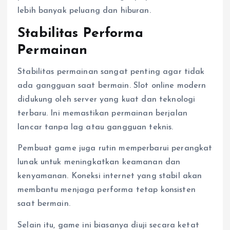
lebih banyak peluang dan hiburan.
Stabilitas Performa
Permainan
Stabilitas permainan sangat penting agar tidak
ada gangguan saat bermain. Slot online modern
didukung oleh server yang kuat dan teknologi
terbaru. Ini memastikan permainan berjalan
lancar tanpa lag atau gangguan teknis.
Pembuat game juga rutin memperbarui perangkat
lunak untuk meningkatkan keamanan dan
kenyamanan. Koneksi internet yang stabil akan
membantu menjaga performa tetap konsisten
saat bermain.
Selain itu, game ini biasanya diuji secara ketat