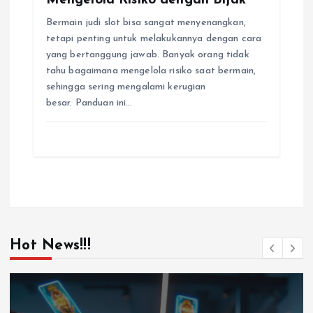
Mengelola Risiko dengan Bijak
Bermain judi slot bisa sangat menyenangkan,
tetapi penting untuk melakukannya dengan cara
yang bertanggung jawab. Banyak orang tidak
tahu bagaimana mengelola risiko saat bermain,
sehingga sering mengalami kerugian
besar. Panduan ini…
Hot News!!!