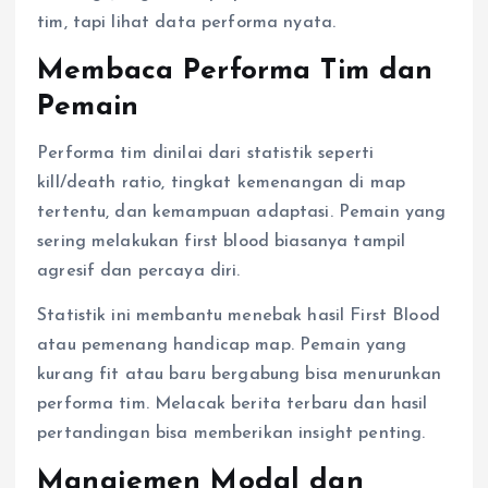
tim, tapi lihat data performa nyata.
Membaca Performa Tim dan
Pemain
Performa tim dinilai dari statistik seperti
kill/death ratio, tingkat kemenangan di map
tertentu, dan kemampuan adaptasi. Pemain yang
sering melakukan first blood biasanya tampil
agresif dan percaya diri.
Statistik ini membantu menebak hasil First Blood
atau pemenang handicap map. Pemain yang
kurang fit atau baru bergabung bisa menurunkan
performa tim. Melacak berita terbaru dan hasil
pertandingan bisa memberikan insight penting.
Manajemen Modal dan