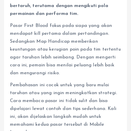
bertaruh, terutama dengan mengikuti pola
permainan dan performa tim.
Pasar First Blood fokus pada siapa yang akan
mendapat kill pertama dalam pertandingan.
Sedangkan Map Handicap memberikan
keuntungan atau kerugian poin pada tim tertentu
agar taruhan lebih seimbang. Dengan mengerti
cara ini, pemain bisa menilai peluang lebih baik
dan mengurangi risiko.
Pembahasan ini cocok untuk yang baru mulai
taruhan atau yang ingin meningkatkan strategi.
Cara membaca pasar ini tidak sulit dan bisa
dipelajari lewat contoh dan tips sederhana. Kali
ini, akan dijelaskan langkah mudah untuk
memahami kedua pasar tersebut di Mobile