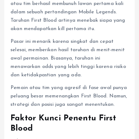
atau tim berhasil membunuh lawan pertama kali
dalam sebuah pertandingan Mobile Legends.
Taruhan First Blood artinya menebak siapa yang
akan mendapatkan kill pertama itu.
Pasar ini menarik karena singkat dan cepat
selesai, memberikan hasil taruhan di menit-menit
awal permainan. Biasanya, taruhan ini
menawarkan odds yang lebih tinggi karena risiko
dan ketidakpastian yang ada.
Pemain atau tim yang agresif di fase awal punya
peluang besar memenangkan First Blood. Namun,
strategi dan posisi juga sangat menentukan.
Faktor Kunci Penentu First
Blood