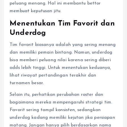
peluang menang. Hal ini membantu bettor
membuat keputusan jitu.
Menentukan Tim Favorit dan
Underdog
Tim favorit biasanya adalah yang sering menang
dan memiliki pemain bintang. Namun, underdog
bisa memberi peluang nilai karena sering diberi
odds lebih tinggi. Untuk menentukan keduanya,
lihat riwayat pertandingan terakhir dan
turnamen besar.
Selain itu, perhatikan perubahan roster dan
bagaimana mereka mempengaruhi strategi tim.
Favorit sering tampil konsisten, sedangkan
underdog kadang memiliki kejutan jika persiapan
matang. Jangan hanya pilih berdasarkan nama