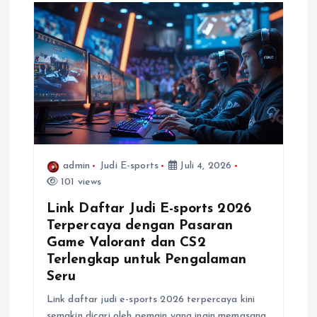
o
s
admin
Judi E-sports
Juli 4, 2026
101 views
Link Daftar Judi E-sports 2026
Terpercaya dengan Pasaran
Game Valorant dan CS2
Terlengkap untuk Pengalaman
Seru
Link daftar judi e-sports 2026 terpercaya kini
semakin dicari oleh pemain yang ingin memasang