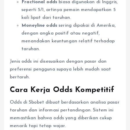
Fractional odds
biasa digunakan di Inggris,
seperti 5/1, artinya pemain mendapatkan 5
kali lipat dari taruhan.
Moneyline odds
sering dipakai di Amerika,
dengan angka positif atau negatif,
menandakan keuntungan relatif terhadap
taruhan.
Jenis odds ini disesuaikan dengan pasar dan
preferensi pengguna supaya lebih mudah saat
bertaruh.
Cara Kerja Odds Kompetitif
Odds di Sbobet dibuat berdasarkan analisa pasar
taruhan dan informasi pertandingan. Sistem ini
memastikan bahwa odds yang diberikan cukup
menarik tapi tetap wajar.