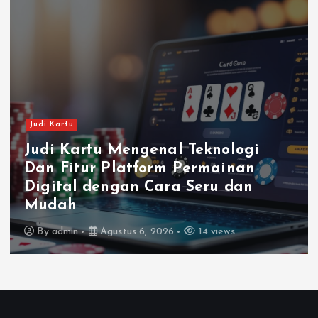
Judi Kartu
Judi Kartu Mengenal Teknologi
Dan Fitur Platform Permainan
Digital dengan Cara Seru dan
Mudah
By
admin
Agustus 6, 2026
14 views