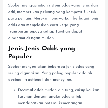
Sbobet menggunakan sistem odds yang jelas dan
adil, memberikan peluang yang kompetitif untuk
para pemain. Mereka menawarkan berbagai jenis
odds dan menjelaskan cara kerja yang
transparan supaya setiap taruhan dapat
dipahami dengan mudah.
Jenis-Jenis Odds yang
Populer
Sbobet menyediakan beberapa jenis odds yang
sering digunakan. Yang paling populer adalah
decimal, fractional, dan moneyline.
Decimal odds
mudah dihitung, cukup kalikan
taruhan dengan angka odds untuk
mendapatkan potensi kemenangan.