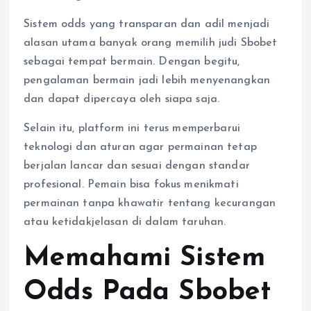
Sistem odds yang transparan dan adil menjadi
alasan utama banyak orang memilih judi Sbobet
sebagai tempat bermain. Dengan begitu,
pengalaman bermain jadi lebih menyenangkan
dan dapat dipercaya oleh siapa saja.
Selain itu, platform ini terus memperbarui
teknologi dan aturan agar permainan tetap
berjalan lancar dan sesuai dengan standar
profesional. Pemain bisa fokus menikmati
permainan tanpa khawatir tentang kecurangan
atau ketidakjelasan di dalam taruhan.
Memahami Sistem
Odds Pada Sbobet