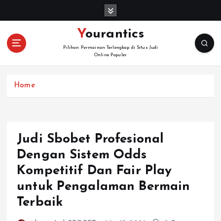
S
k
i
Yourantics
p
Pilihan Permainan Terlengkap di Situs Judi
t
Online Populer
o
c
o
Home
n
t
e
n
Judi Sbobet Profesional
t
Dengan Sistem Odds
Kompetitif Dan Fair Play
untuk Pengalaman Bermain
Terbaik