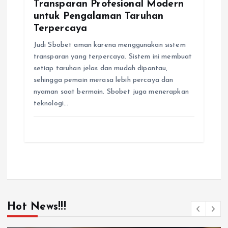
Transparan Profesional Modern
untuk Pengalaman Taruhan
Terpercaya
Judi Sbobet aman karena menggunakan sistem
transparan yang terpercaya. Sistem ini membuat
setiap taruhan jelas dan mudah dipantau,
sehingga pemain merasa lebih percaya dan
nyaman saat bermain. Sbobet juga menerapkan
teknologi…
Hot News!!!