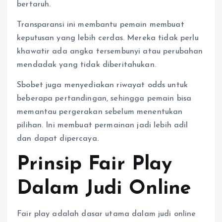
bertaruh.
Transparansi ini membantu pemain membuat
keputusan yang lebih cerdas. Mereka tidak perlu
khawatir ada angka tersembunyi atau perubahan
mendadak yang tidak diberitahukan.
Sbobet juga menyediakan riwayat odds untuk
beberapa pertandingan, sehingga pemain bisa
memantau pergerakan sebelum menentukan
pilihan. Ini membuat permainan jadi lebih adil
dan dapat dipercaya.
Prinsip Fair Play
Dalam Judi Online
Fair play adalah dasar utama dalam judi online