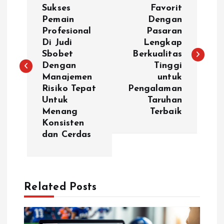
a
Sukses
Favorit
Pemain
Dengan
Profesional
Pasaran
v
Di Judi
Lengkap
Sbobet
Berkualitas
i
Dengan
Tinggi
Manajemen
untuk
g
Risiko Tepat
Pengalaman
Untuk
Taruhan
a
Menang
Terbaik
Konsisten
s
dan Cerdas
i
p
Related Posts
o