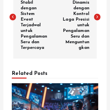
Stabil
Dinamis
v
dengan
dengan
Sistem
Kontrol
i
Event
Laga Presisi
Terjadwal
untuk
g
untuk
Pengalaman
Pengalaman
Seru dan
a
Seru dan
Menguntun
Terpercaya
gkan
s
i
Related Posts
p
o
s