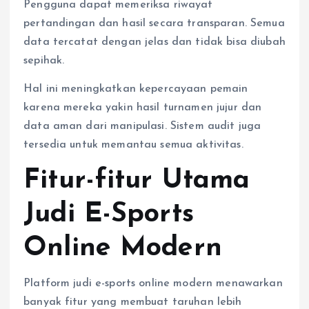
Pengguna dapat memeriksa riwayat
pertandingan dan hasil secara transparan. Semua
data tercatat dengan jelas dan tidak bisa diubah
sepihak.
Hal ini meningkatkan kepercayaan pemain
karena mereka yakin hasil turnamen jujur dan
data aman dari manipulasi. Sistem audit juga
tersedia untuk memantau semua aktivitas.
Fitur-fitur Utama
Judi E-Sports
Online Modern
Platform judi e-sports online modern menawarkan
banyak fitur yang membuat taruhan lebih