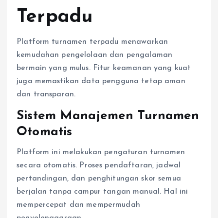
Terpadu
Platform turnamen terpadu menawarkan
kemudahan pengelolaan dan pengalaman
bermain yang mulus. Fitur keamanan yang kuat
juga memastikan data pengguna tetap aman
dan transparan.
Sistem Manajemen Turnamen
Otomatis
Platform ini melakukan pengaturan turnamen
secara otomatis. Proses pendaftaran, jadwal
pertandingan, dan penghitungan skor semua
berjalan tanpa campur tangan manual. Hal ini
mempercepat dan mempermudah