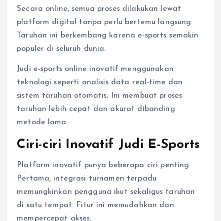
Secara online, semua proses dilakukan lewat
platform digital tanpa perlu bertemu langsung.
Taruhan ini berkembang karena e-sports semakin
populer di seluruh dunia.
Judi e-sports online inovatif menggunakan
teknologi seperti analisis data real-time dan
sistem taruhan otomatis. Ini membuat proses
taruhan lebih cepat dan akurat dibanding
metode lama.
Ciri-ciri Inovatif Judi E-Sports
Platform inovatif punya beberapa ciri penting.
Pertama, integrasi turnamen terpadu
memungkinkan pengguna ikut sekaligus taruhan
di satu tempat. Fitur ini memudahkan dan
mempercepat akses.