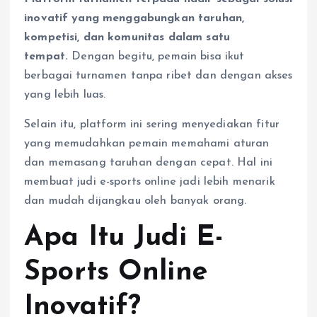
inovatif yang menggabungkan taruhan,
kompetisi, dan komunitas dalam satu
tempat.
Dengan begitu, pemain bisa ikut
berbagai turnamen tanpa ribet dan dengan akses
yang lebih luas.
Selain itu, platform ini sering menyediakan fitur
yang memudahkan pemain memahami aturan
dan memasang taruhan dengan cepat. Hal ini
membuat judi e-sports online jadi lebih menarik
dan mudah dijangkau oleh banyak orang.
Apa Itu Judi E-
Sports Online
Inovatif?