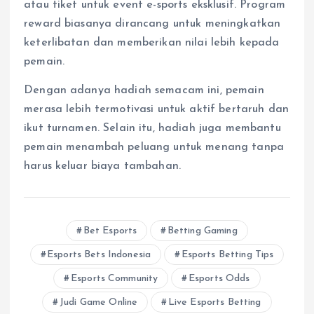
atau tiket untuk event e-sports eksklusif. Program
reward biasanya dirancang untuk meningkatkan
keterlibatan dan memberikan nilai lebih kepada
pemain.
Dengan adanya hadiah semacam ini, pemain
merasa lebih termotivasi untuk aktif bertaruh dan
ikut turnamen. Selain itu, hadiah juga membantu
pemain menambah peluang untuk menang tanpa
harus keluar biaya tambahan.
Bet Esports
Betting Gaming
Esports Bets Indonesia
Esports Betting Tips
Esports Community
Esports Odds
Judi Game Online
Live Esports Betting