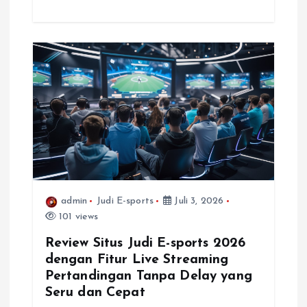
admin
Judi E-sports
Juli 3, 2026
101 views
Review Situs Judi E-sports 2026
dengan Fitur Live Streaming
Pertandingan Tanpa Delay yang
Seru dan Cepat