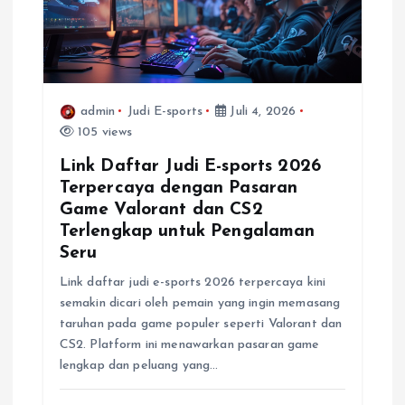
admin
Judi E-sports
Juli 4, 2026
105 views
Link Daftar Judi E-sports 2026
Terpercaya dengan Pasaran
Game Valorant dan CS2
Terlengkap untuk Pengalaman
Seru
Link daftar judi e-sports 2026 terpercaya kini
semakin dicari oleh pemain yang ingin memasang
taruhan pada game populer seperti Valorant dan
CS2. Platform ini menawarkan pasaran game
lengkap dan peluang yang…