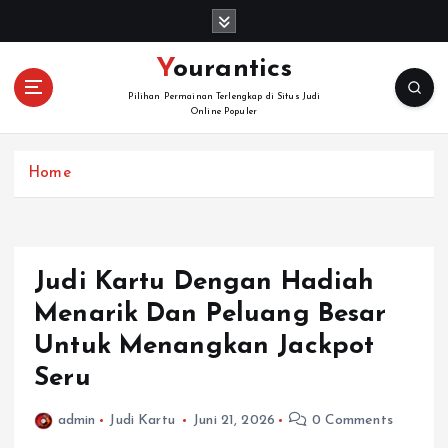
S
k
i
Yourantics
p
Pilihan Permainan Terlengkap di Situs Judi
t
Online Populer
o
c
o
Home
n
t
e
n
Judi Kartu Dengan Hadiah
t
Menarik Dan Peluang Besar
Untuk Menangkan Jackpot
Seru
admin
Judi Kartu
Juni 21, 2026
0 Comments