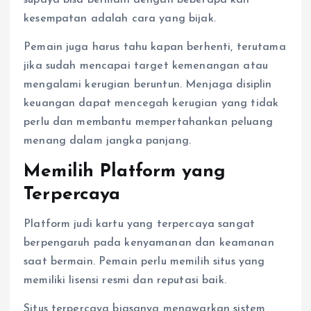
supaya bisa bermain dengan beberapa kali
kesempatan adalah cara yang bijak.
Pemain juga harus tahu kapan berhenti, terutama
jika sudah mencapai target kemenangan atau
mengalami kerugian beruntun. Menjaga disiplin
keuangan dapat mencegah kerugian yang tidak
perlu dan membantu mempertahankan peluang
menang dalam jangka panjang.
Memilih Platform yang
Terpercaya
Platform judi kartu yang terpercaya sangat
berpengaruh pada kenyamanan dan keamanan
saat bermain. Pemain perlu memilih situs yang
memiliki lisensi resmi dan reputasi baik.
Situs terpercaya biasanya menawarkan sistem