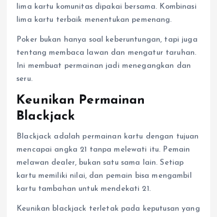
lima kartu komunitas dipakai bersama. Kombinasi
lima kartu terbaik menentukan pemenang.
Poker bukan hanya soal keberuntungan, tapi juga
tentang membaca lawan dan mengatur taruhan.
Ini membuat permainan jadi menegangkan dan
seru.
Keunikan Permainan
Blackjack
Blackjack adalah permainan kartu dengan tujuan
mencapai angka 21 tanpa melewati itu. Pemain
melawan dealer, bukan satu sama lain. Setiap
kartu memiliki nilai, dan pemain bisa mengambil
kartu tambahan untuk mendekati 21.
Keunikan blackjack terletak pada keputusan yang