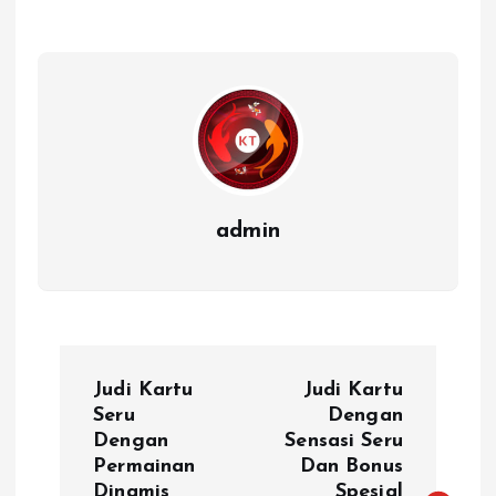
admin
N
Judi Kartu
Judi Kartu
a
Seru
Dengan
Dengan
Sensasi Seru
Permainan
Dan Bonus
v
Dinamis
Spesial