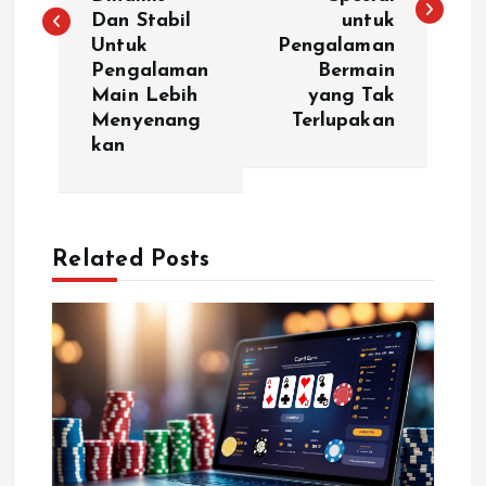
Dan Stabil
untuk
i
Untuk
Pengalaman
Pengalaman
Bermain
g
Main Lebih
yang Tak
Menyenang
Terlupakan
a
kan
s
i
Related Posts
p
o
s