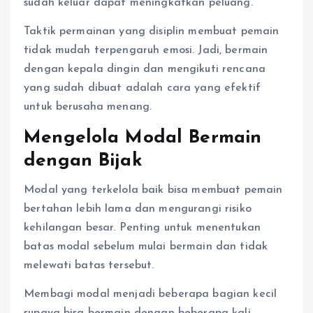
sudah keluar dapat meningkatkan peluang.
Taktik permainan yang disiplin membuat pemain
tidak mudah terpengaruh emosi. Jadi, bermain
dengan kepala dingin dan mengikuti rencana
yang sudah dibuat adalah cara yang efektif
untuk berusaha menang.
Mengelola Modal Bermain
dengan Bijak
Modal yang terkelola baik bisa membuat pemain
bertahan lebih lama dan mengurangi risiko
kehilangan besar. Penting untuk menentukan
batas modal sebelum mulai bermain dan tidak
melewati batas tersebut.
Membagi modal menjadi beberapa bagian kecil