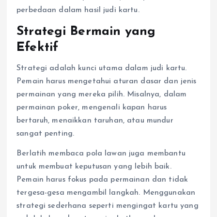
perbedaan dalam hasil judi kartu.
Strategi Bermain yang
Efektif
Strategi adalah kunci utama dalam judi kartu.
Pemain harus mengetahui aturan dasar dan jenis
permainan yang mereka pilih. Misalnya, dalam
permainan poker, mengenali kapan harus
bertaruh, menaikkan taruhan, atau mundur
sangat penting.
Berlatih membaca pola lawan juga membantu
untuk membuat keputusan yang lebih baik.
Pemain harus fokus pada permainan dan tidak
tergesa-gesa mengambil langkah. Menggunakan
strategi sederhana seperti mengingat kartu yang