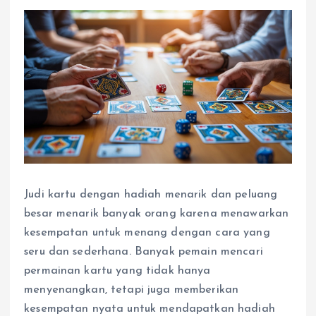
Judi kartu dengan hadiah menarik dan peluang
besar menarik banyak orang karena menawarkan
kesempatan untuk menang dengan cara yang
seru dan sederhana. Banyak pemain mencari
permainan kartu yang tidak hanya
menyenangkan, tetapi juga memberikan
kesempatan nyata untuk mendapatkan hadiah