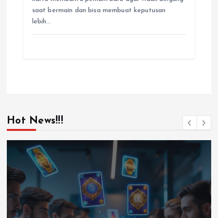
saat bermain dan bisa membuat keputusan
lebih…
Hot News!!!