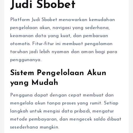
Judi Sbobet
Platform Judi Sbobet menawarkan kemudahan
pengelolaan akun, navigasi yang sederhana,
keamanan data yang kuat, dan pembaruan
otomatis. Fitur-fitur ini membuat pengalaman
taruhan jadi lebih nyaman dan aman bagi para
penggunanya.
Sistem Pengelolaan Akun
yang Mudah
Pengguna dapat dengan cepat membuat dan
mengelola akun tanpa proses yang rumit. Setiap
langkah untuk mengisi data pribadi, mengatur
metode pembayaran, dan mengecek saldo dibuat
sesederhana mungkin.