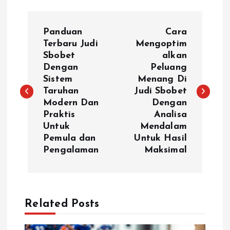
N
Panduan
Cara
a
Terbaru Judi
Mengoptim
Sbobet
alkan
Dengan
Peluang
v
Sistem
Menang Di
Taruhan
Judi Sbobet
i
Modern Dan
Dengan
Praktis
Analisa
g
Untuk
Mendalam
Pemula dan
Untuk Hasil
a
Pengalaman
Maksimal
s
i
Related Posts
p