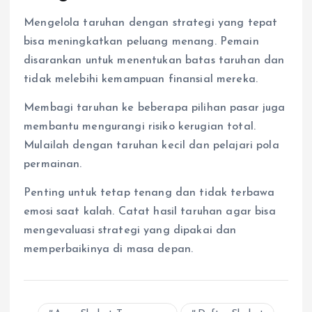
Mengelola taruhan dengan strategi yang tepat
bisa meningkatkan peluang menang. Pemain
disarankan untuk menentukan batas taruhan dan
tidak melebihi kemampuan finansial mereka.
Membagi taruhan ke beberapa pilihan pasar juga
membantu mengurangi risiko kerugian total.
Mulailah dengan taruhan kecil dan pelajari pola
permainan.
Penting untuk tetap tenang dan tidak terbawa
emosi saat kalah. Catat hasil taruhan agar bisa
mengevaluasi strategi yang dipakai dan
memperbaikinya di masa depan.