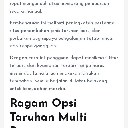
repot mengunduh atau memasang pembaruan
secara manual.
Pembaharuan ini meliputi peningkatan performa
situs, penambahan jenis taruhan baru, dan
perbaikan bug supaya pengalaman tetap lancar
dan tanpa gangguan.
Dengan cara ini, pengguna dapat menikmati fitur
terbaru dan keamanan terbaik tanpa harus
menunggu lama atau melakukan langkah
tambahan. Semua berjalan di latar belakang
untuk kemudahan mereka.
Ragam Opsi
Taruhan Multi