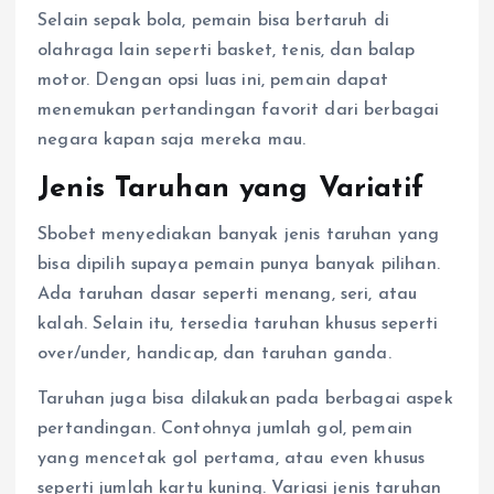
Selain sepak bola, pemain bisa bertaruh di
olahraga lain seperti basket, tenis, dan balap
motor. Dengan opsi luas ini, pemain dapat
menemukan pertandingan favorit dari berbagai
negara kapan saja mereka mau.
Jenis Taruhan yang Variatif
Sbobet menyediakan banyak jenis taruhan yang
bisa dipilih supaya pemain punya banyak pilihan.
Ada taruhan dasar seperti menang, seri, atau
kalah. Selain itu, tersedia taruhan khusus seperti
over/under, handicap, dan taruhan ganda.
Taruhan juga bisa dilakukan pada berbagai aspek
pertandingan. Contohnya jumlah gol, pemain
yang mencetak gol pertama, atau even khusus
seperti jumlah kartu kuning. Variasi jenis taruhan