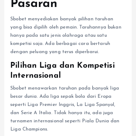
Pasaran
Sbobet menyediakan banyak pilihan taruhan
yang bisa dipilih oleh pemain. Taruhannya bukan
hanya pada satu jenis olahraga atau satu
kompetisi saja. Ada berbagai cara bertaruh
dengan peluang yang terus diperbarui.
Pilihan Liga dan Kompetisi
Internasional
Sbobet menawarkan taruhan pada banyak liga
besar dunia. Ada liga sepak bola dari Eropa
seperti Liga Premier Inggris, La Liga Spanyol,
dan Serie A Italia. Tidak hanya itu, ada juga
turnamen internasional seperti Piala Dunia dan
Liga Champions.