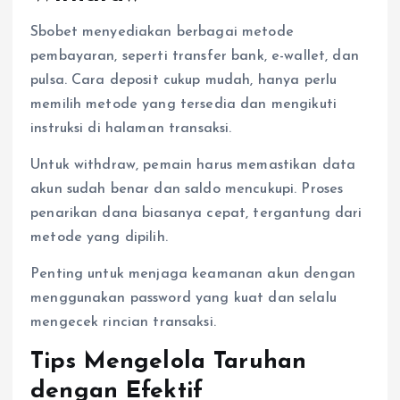
Sbobet menyediakan berbagai metode
pembayaran, seperti transfer bank, e-wallet, dan
pulsa. Cara deposit cukup mudah, hanya perlu
memilih metode yang tersedia dan mengikuti
instruksi di halaman transaksi.
Untuk withdraw, pemain harus memastikan data
akun sudah benar dan saldo mencukupi. Proses
penarikan dana biasanya cepat, tergantung dari
metode yang dipilih.
Penting untuk menjaga keamanan akun dengan
menggunakan password yang kuat dan selalu
mengecek rincian transaksi.
Tips Mengelola Taruhan
dengan Efektif