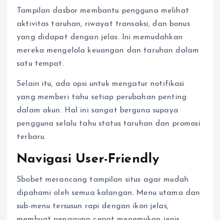
Tampilan dasbor membantu pengguna melihat
aktivitas taruhan, riwayat transaksi, dan bonus
yang didapat dengan jelas. Ini memudahkan
mereka mengelola keuangan dan taruhan dalam
satu tempat.
Selain itu, ada opsi untuk mengatur notifikasi
yang memberi tahu setiap perubahan penting
dalam akun. Hal ini sangat berguna supaya
pengguna selalu tahu status taruhan dan promosi
terbaru.
Navigasi User-Friendly
Sbobet merancang tampilan situs agar mudah
dipahami oleh semua kalangan. Menu utama dan
sub-menu tersusun rapi dengan ikon jelas,
membuat pengguna cepat menemukan jenis