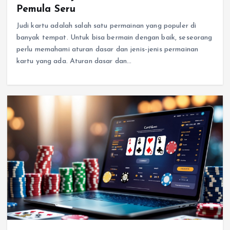
Pemula Seru
Judi kartu adalah salah satu permainan yang populer di
banyak tempat. Untuk bisa bermain dengan baik, seseorang
perlu memahami aturan dasar dan jenis-jenis permainan
kartu yang ada. Aturan dasar dan…