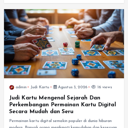
admin
Judi Kartu
Agustus 3, 2026
16 views
Judi Kartu Mengenal Sejarah Dan
Perkembangan Permainan Kartu Digital
Secara Mudah dan Seru
Permainan kartu digital semakin populer di dunia hiburan
modern. Banyak orang menikmati kemudahan dan keseruan