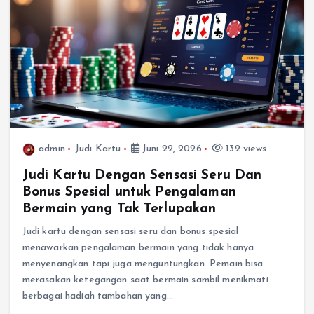
admin
Judi Kartu
Juni 22, 2026
132 views
Judi Kartu Dengan Sensasi Seru Dan
Bonus Spesial untuk Pengalaman
Bermain yang Tak Terlupakan
Judi kartu dengan sensasi seru dan bonus spesial
menawarkan pengalaman bermain yang tidak hanya
menyenangkan tapi juga menguntungkan. Pemain bisa
merasakan ketegangan saat bermain sambil menikmati
berbagai hadiah tambahan yang…