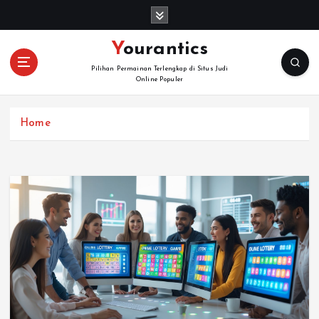
S
k
i
Yourantics
p
Pilihan Permainan Terlengkap di Situs Judi
t
Online Populer
o
c
o
Home
n
t
e
n
t