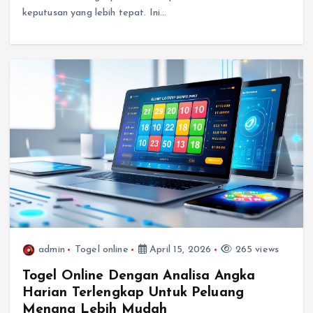
keputusan yang lebih tepat. Ini…
admin
Togel online
April 15, 2026
265 views
Togel Online Dengan Analisa Angka
Harian Terlengkap Untuk Peluang
Menang Lebih Mudah