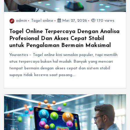
admin
Togel online
Mei 27, 2026
170 views
Togel Online Terpercaya Dengan Analisa
Profesional Dan Akses Cepat Stabil
untuk Pengalaman Bermain Maksimal
Yourantics – Togel online kini semakin populer, tapi memilih
situs terpercaya bukan hal mudah. Banyak yang mencari
tempat bermain dengan akses cepat dan sistem stabil
supaya tidak kecewa saat pasang…