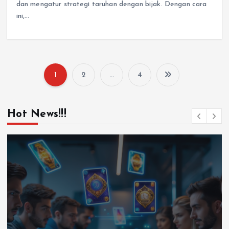
dan mengatur strategi taruhan dengan bijak. Dengan cara
ini,…
1
2
…
4
P
a
Hot News!!!
g
i
n
a