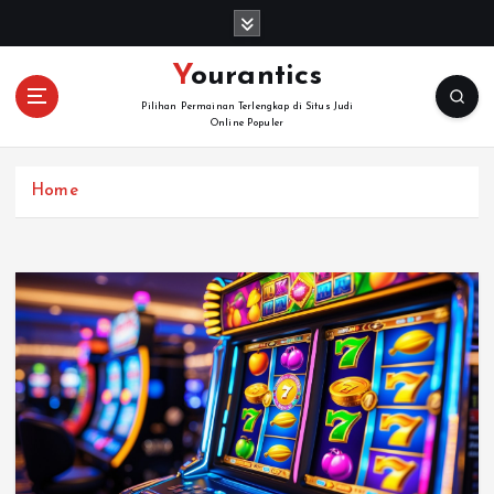
S
k
i
Yourantics
p
Pilihan Permainan Terlengkap di Situs Judi
t
Online Populer
o
c
o
Home
n
t
e
n
t