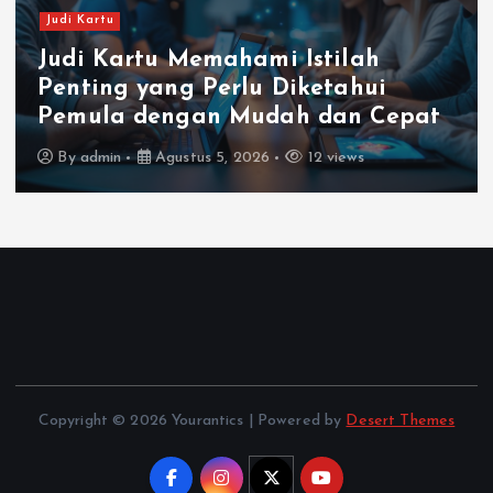
s
Judi Kartu
Judi Kartu Memahami Istilah
i
Penting yang Perlu Diketahui
p
Pemula dengan Mudah dan Cepat
By
admin
Agustus 5, 2026
12 views
o
s
Copyright © 2026 Yourantics | Powered by
Desert Themes