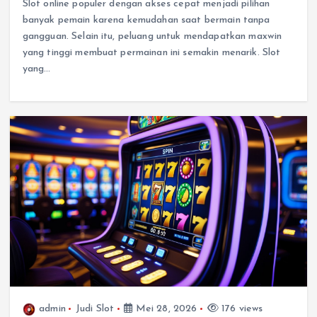
Slot online populer dengan akses cepat menjadi pilihan
banyak pemain karena kemudahan saat bermain tanpa
gangguan. Selain itu, peluang untuk mendapatkan maxwin
yang tinggi membuat permainan ini semakin menarik. Slot
yang…
admin
Judi Slot
Mei 28, 2026
176 views