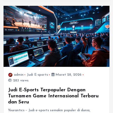
admin
Judi E-sports
Maret 28, 2026
283 views
Judi E-Sports Terpopuler Dengan
Turnamen Game Internasional Terbaru
dan Seru
Yourantics – Judi e-sports semakin populer di dunia,