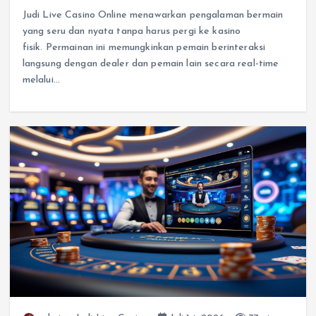
Judi Live Casino Online menawarkan pengalaman bermain
yang seru dan nyata tanpa harus pergi ke kasino
fisik. Permainan ini memungkinkan pemain berinteraksi
langsung dengan dealer dan pemain lain secara real-time
melalui…