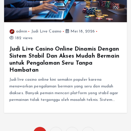
admin
Judi Live Casino
Mei 18, 2026
182 views
Judi Live Casino Online Dinamis Dengan
Sistem Stabil Dan Akses Mudah Bermain
untuk Pengalaman Seru Tanpa
Hambatan
Judi live casino online kini semakin populer karena
menawarkan pengalaman bermain yang seru dan mudah
diakses. Banyak pemain mencari platform yang stabil agar
permainan tidak terganggu oleh masalah teknis. Sistem…