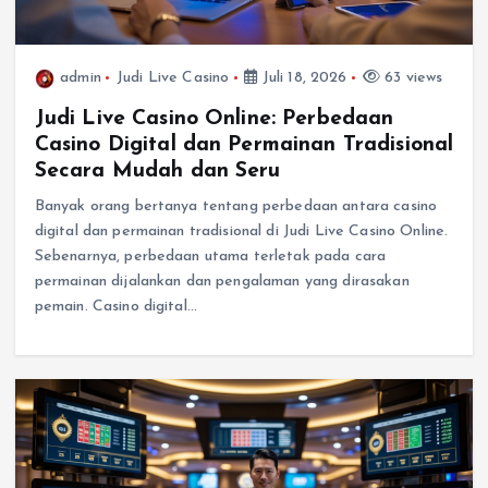
admin
Judi Live Casino
Juli 18, 2026
63 views
Judi Live Casino Online: Perbedaan
Casino Digital dan Permainan Tradisional
Secara Mudah dan Seru
Banyak orang bertanya tentang perbedaan antara casino
digital dan permainan tradisional di Judi Live Casino Online.
Sebenarnya, perbedaan utama terletak pada cara
permainan dijalankan dan pengalaman yang dirasakan
pemain. Casino digital…