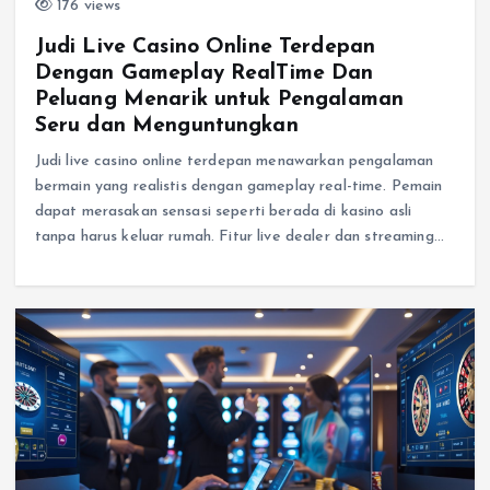
176 views
Judi Live Casino Online Terdepan
Dengan Gameplay RealTime Dan
Peluang Menarik untuk Pengalaman
Seru dan Menguntungkan
Judi live casino online terdepan menawarkan pengalaman
bermain yang realistis dengan gameplay real-time. Pemain
dapat merasakan sensasi seperti berada di kasino asli
tanpa harus keluar rumah. Fitur live dealer dan streaming…