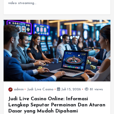
video streaming…
admin
Judi Live Casino
Juli 15, 2026
81 views
Judi Live Casino Online: Informasi
Lengkap Seputar Permainan Dan Aturan
Dasar yang Mudah Dipahami