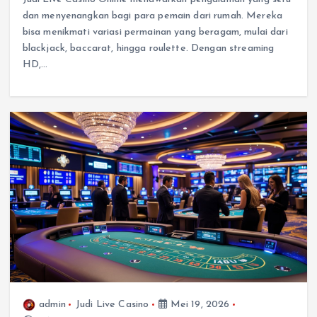
dan menyenangkan bagi para pemain dari rumah. Mereka
bisa menikmati variasi permainan yang beragam, mulai dari
blackjack, baccarat, hingga roulette. Dengan streaming
HD,…
admin
Judi Live Casino
Mei 19, 2026