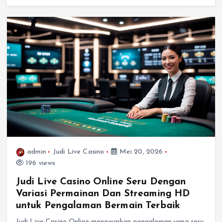
admin
Judi Live Casino
Mei 20, 2026
196 views
Judi Live Casino Online Seru Dengan
Variasi Permainan Dan Streaming HD
untuk Pengalaman Bermain Terbaik
Judi Live Casino Online menawarkan pengalaman yang seru