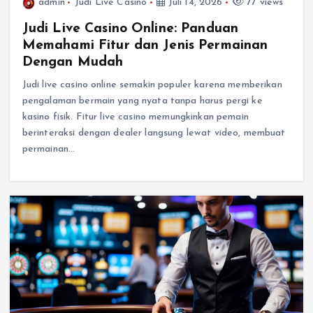
admin
Judi Live Casino
Juli 14, 2026
77 views
Judi Live Casino Online: Panduan
Memahami Fitur dan Jenis Permainan
Dengan Mudah
Judi live casino online semakin populer karena memberikan
pengalaman bermain yang nyata tanpa harus pergi ke
kasino fisik. Fitur live casino memungkinkan pemain
berinteraksi dengan dealer langsung lewat video, membuat
permainan…