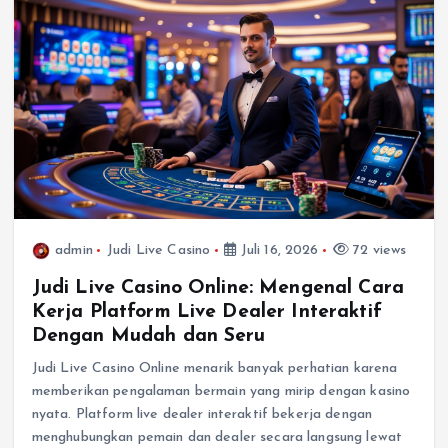
admin
Judi Live Casino
Juli 16, 2026
72 views
Judi Live Casino Online: Mengenal Cara
Kerja Platform Live Dealer Interaktif
Dengan Mudah dan Seru
Judi Live Casino Online menarik banyak perhatian karena
memberikan pengalaman bermain yang mirip dengan kasino
nyata. Platform live dealer interaktif bekerja dengan
menghubungkan pemain dan dealer secara langsung lewat