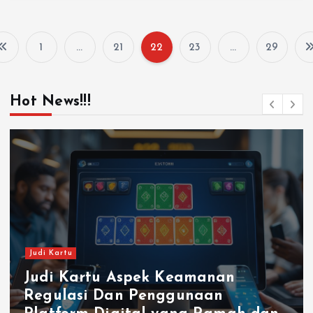
1
…
21
22
23
…
29
P
a
Hot News!!!
g
i
n
a
Judi Kartu
s
Judi Kartu Aspek Keamanan
Regulasi Dan Penggunaan
i