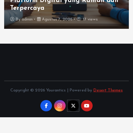
Platform Digital yang Ramah dan
p
Terpercaya
By
admin
Agustus 7, 2026
17 views
o
s
Copyright © 2026 Yourantics | Powered by
Desert Themes