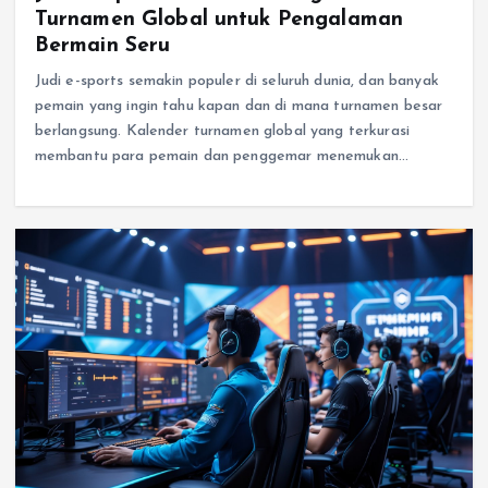
Turnamen Global untuk Pengalaman
Bermain Seru
Judi e-sports semakin populer di seluruh dunia, dan banyak
pemain yang ingin tahu kapan dan di mana turnamen besar
berlangsung. Kalender turnamen global yang terkurasi
membantu para pemain dan penggemar menemukan…