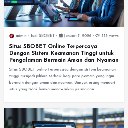
admin
Judi SBOBET
Januari 7, 2026
338 views
Situs SBOBET Online Terpercaya
Dengan Sistem Keamanan Tinggi untuk
Pengalaman Bermain Aman dan Nyaman
Situs SBOBET online terpercaya dengan sistem keamanan
tinggi menjadi pilihan terbaik bagi para pemain yang ingin
bermain dengan aman dan nyaman. Banyak orang mencari
situs yang tidak hanya menawarkan permainan…