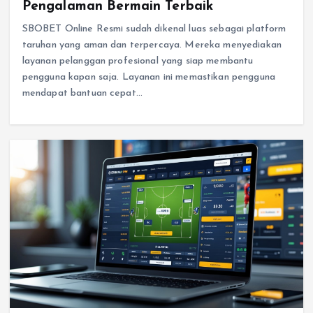
Pengalaman Bermain Terbaik
SBOBET Online Resmi sudah dikenal luas sebagai platform
taruhan yang aman dan terpercaya. Mereka menyediakan
layanan pelanggan profesional yang siap membantu
pengguna kapan saja. Layanan ini memastikan pengguna
mendapat bantuan cepat…