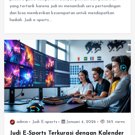
yang tertarik karena judi ini menambah seru pertandingan
dan bisa memberikan kesempatan untuk mendapatkan
hadiah. Judi e-sports…
admin
Judi E-sports
Januari 4, 2026
365 views
Judi E-Sports Terkurasi dengan Kalender