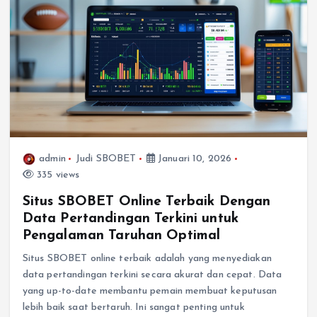
admin
Judi SBOBET
Januari 10, 2026
335 views
Situs SBOBET Online Terbaik Dengan
Data Pertandingan Terkini untuk
Pengalaman Taruhan Optimal
Situs SBOBET online terbaik adalah yang menyediakan
data pertandingan terkini secara akurat dan cepat. Data
yang up-to-date membantu pemain membuat keputusan
lebih baik saat bertaruh. Ini sangat penting untuk