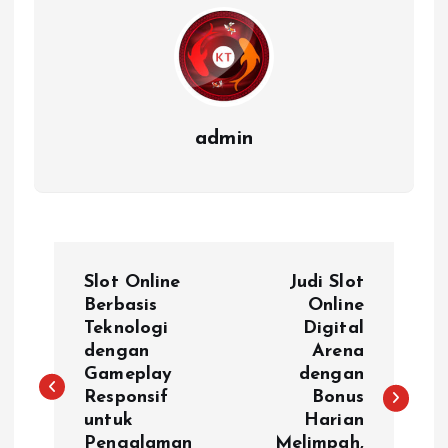
admin
N
Slot Online
Judi Slot
a
Berbasis
Online
Teknologi
Digital
dengan
Arena
v
Gameplay
dengan
Responsif
Bonus
i
untuk
Harian
Pengalaman
Melimpah,