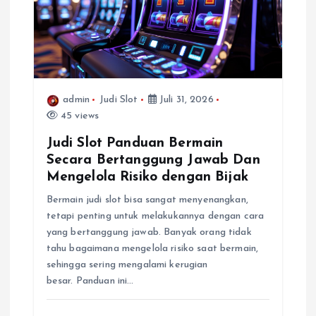
admin
Judi Slot
Juli 31, 2026
45 views
Judi Slot Panduan Bermain
Secara Bertanggung Jawab Dan
Mengelola Risiko dengan Bijak
Bermain judi slot bisa sangat menyenangkan,
tetapi penting untuk melakukannya dengan cara
yang bertanggung jawab. Banyak orang tidak
tahu bagaimana mengelola risiko saat bermain,
sehingga sering mengalami kerugian
besar. Panduan ini…