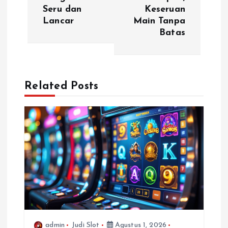
g
Seru dan
Keseruan
Lancar
Main Tanpa
a
Batas
s
i
Related Posts
p
o
s
admin
Judi Slot
Agustus 1, 2026