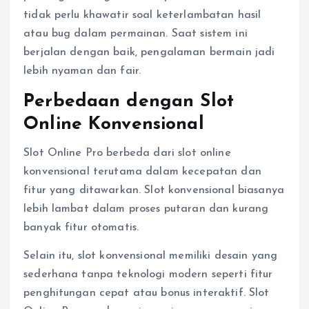
tidak perlu khawatir soal keterlambatan hasil
atau bug dalam permainan. Saat sistem ini
berjalan dengan baik, pengalaman bermain jadi
lebih nyaman dan fair.
Perbedaan dengan Slot
Online Konvensional
Slot Online Pro berbeda dari slot online
konvensional terutama dalam kecepatan dan
fitur yang ditawarkan. Slot konvensional biasanya
lebih lambat dalam proses putaran dan kurang
banyak fitur otomatis.
Selain itu, slot konvensional memiliki desain yang
sederhana tanpa teknologi modern seperti fitur
penghitungan cepat atau bonus interaktif. Slot