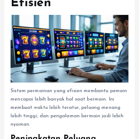
Efisien
Sistem permainan yang efisien membantu pemain
mencapai lebih banyak hal saat bermain. Ini
membuat waktu lebih teratur, peluang menang
lebih tinggi, dan pengalaman bermain jadi lebih
nyaman.
Peningkatan Peluang