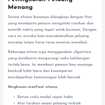
Menang
Sistem efisien biasanya dilengkapi dengan fitur
yang membantu pemain mengelola taruhan dan
memilih waktu yang tepat untuk bermain. Dengan
cara ini, mereka bisa memaksimalkan peluang
menang tanpa harus terus-menerus menebak.
Beberapa sistem juga menggunakan algoritma
yang membantu mengurangi risiko kehilangan
terlalu besar. Ini membuat pemain bisa menjaga
bankroll lebih lama dan kesempatan
mendapatkan kemenangan lebih banyak.
Ringkasan manfaat utama:
Batasi risiko modal cepat habis
Atur taruhan sesuai peluang terbaik