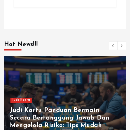
Hot News!!!
Judi Kartu
Judi Kartu Panduan Bermain
Secara Bertanggung Jawab Dan
Mengelola Risiko: Tips Mudah