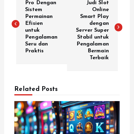
a
Pro Dengan
Judi Slot
Sistem
Online
Permainan
Smart Play
v
Efisien
dengan
untuk
Server Super
i
Pengalaman
Stabil untuk
Seru dan
Pengalaman
g
Praktis
Bermain
Terbaik
a
s
Related Posts
i
p
o