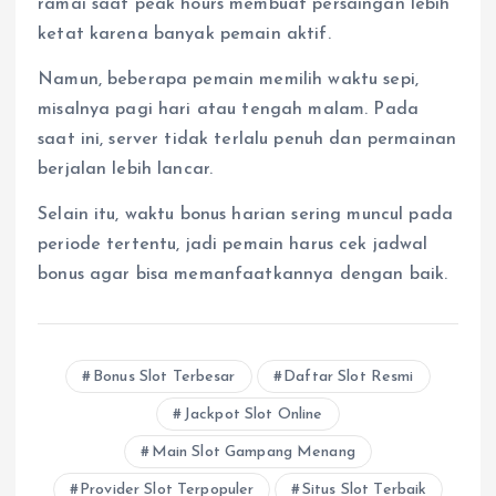
ramai saat peak hours membuat persaingan lebih
ketat karena banyak pemain aktif.
Namun, beberapa pemain memilih waktu sepi,
misalnya pagi hari atau tengah malam. Pada
saat ini, server tidak terlalu penuh dan permainan
berjalan lebih lancar.
Selain itu, waktu bonus harian sering muncul pada
periode tertentu, jadi pemain harus cek jadwal
bonus agar bisa memanfaatkannya dengan baik.
Bonus Slot Terbesar
Daftar Slot Resmi
Jackpot Slot Online
Main Slot Gampang Menang
Provider Slot Terpopuler
Situs Slot Terbaik