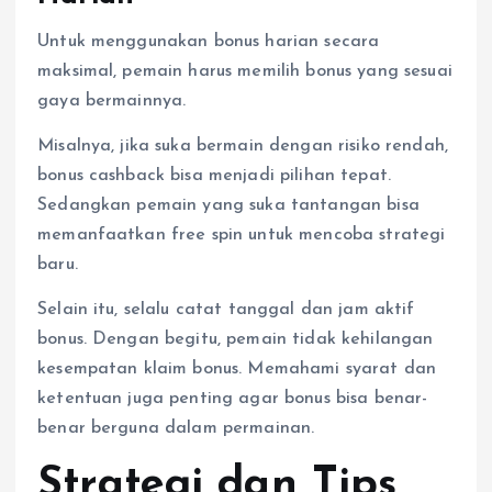
Untuk menggunakan bonus harian secara
maksimal, pemain harus memilih bonus yang sesuai
gaya bermainnya.
Misalnya, jika suka bermain dengan risiko rendah,
bonus cashback bisa menjadi pilihan tepat.
Sedangkan pemain yang suka tantangan bisa
memanfaatkan free spin untuk mencoba strategi
baru.
Selain itu, selalu catat tanggal dan jam aktif
bonus. Dengan begitu, pemain tidak kehilangan
kesempatan klaim bonus. Memahami syarat dan
ketentuan juga penting agar bonus bisa benar-
benar berguna dalam permainan.
Strategi dan Tips