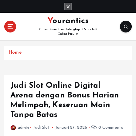
S
k
i
Yourantics
p
Pilihan Permainan Terlengkap di Situs Judi
t
Online Populer
o
c
o
Home
n
t
e
n
Judi Slot Online Digital
t
Arena dengan Bonus Harian
Melimpah, Keseruan Main
Tanpa Batas
admin
Judi Slot
Januari 27, 2026
0 Comments