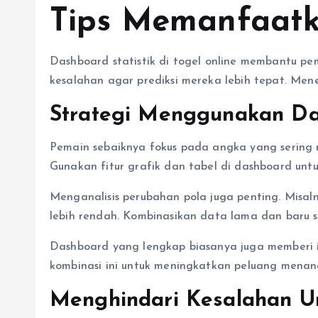
Tips Memanfaatk
Dashboard statistik di togel online membantu p
kesalahan agar prediksi mereka lebih tepat. Men
Strategi Menggunakan Dat
Pemain sebaiknya fokus pada angka yang sering 
Gunakan fitur grafik dan tabel di dashboard unt
Menganalisis perubahan pola juga penting. Misalny
lebih rendah. Kombinasikan data lama dan baru s
Dashboard yang lengkap biasanya juga memberi i
kombinasi ini untuk meningkatkan peluang menan
Menghindari Kesalahan 