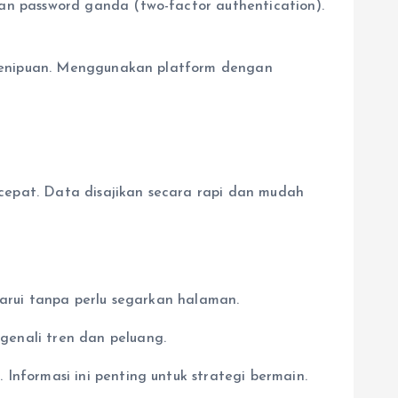
an password ganda (two-factor authentication).
i penipuan. Menggunakan platform dengan
cepat. Data disajikan secara rapi dan mudah
barui tanpa perlu segarkan halaman.
genali tren dan peluang.
nformasi ini penting untuk strategi bermain.