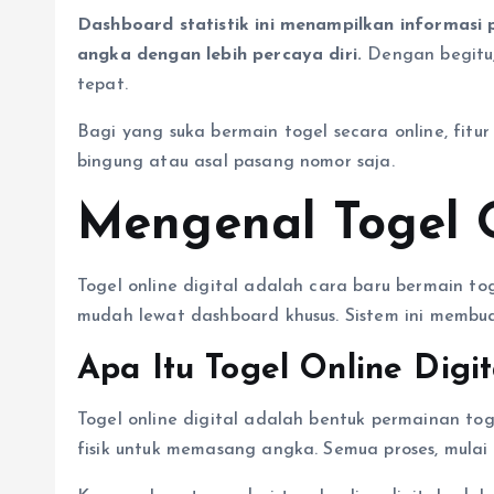
Dashboard statistik ini menampilkan informasi 
angka dengan lebih percaya diri.
Dengan begitu,
tepat.
Bagi yang suka bermain togel secara online, fit
bingung atau asal pasang nomor saja.
Mengenal Togel O
Togel online digital adalah cara baru bermain t
mudah lewat dashboard khusus. Sistem ini membuat
Apa Itu Togel Online Digit
Togel online digital adalah bentuk permainan tog
fisik untuk memasang angka. Semua proses, mulai 