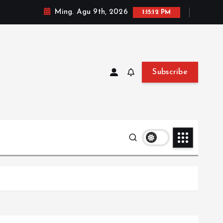
Ming. Agu 9th, 2026
1:15:13 PM
Subscribe