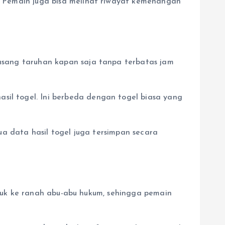
 Pemain juga bisa melihat riwayat kemenangan
sang taruhan kapan saja tanpa terbatas jam
l togel. Ini berbeda dengan togel biasa yang
a data hasil togel juga tersimpan secara
asuk ke ranah abu-abu hukum, sehingga pemain