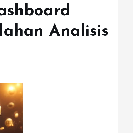
Dashboard
ahan Analisis