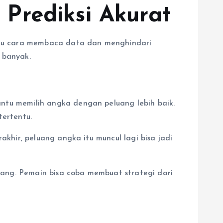
Prediksi Akurat
tahu cara membaca data dan menghindari
 banyak.
ntu memilih angka dengan peluang lebih baik.
tertentu.
khir, peluang angka itu muncul lagi bisa jadi
ang. Pemain bisa coba membuat strategi dari