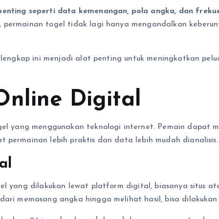
penting seperti data kemenangan, pola angka, dan frekue
 permainan togel tidak lagi hanya mengandalkan keberunt
ur lengkap ini menjadi alat penting untuk meningkatkan pe
nline Digital
ogel yang menggunakan teknologi internet. Pemain dapat m
 permainan lebih praktis dan data lebih mudah dianalisis.
al
el yang dilakukan lewat platform digital, biasanya situs a
dari memasang angka hingga melihat hasil, bisa dilakukan 