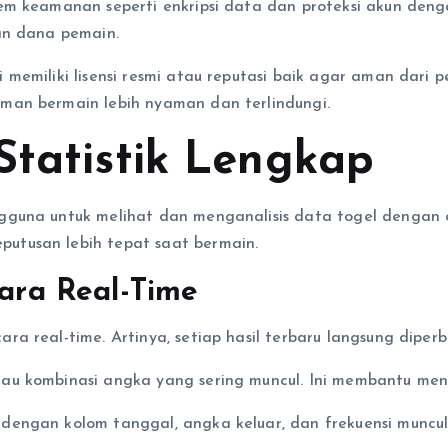
em keamanan seperti enkripsi data dan proteksi akun deng
an dana pemain.
 memiliki lisensi resmi atau reputasi baik agar aman dar
man bermain lebih nyaman dan terlindungi.
Statistik Lengkap
gguna untuk melihat dan menganalisis data togel dengan 
utusan lebih tepat saat bermain.
cara Real-Time
a real-time. Artinya, setiap hasil terbaru langsung diper
au kombinasi angka yang sering muncul. Ini membantu men
ngan kolom tanggal, angka keluar, dan frekuensi muncul. I