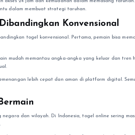
alah akses 24 jam dan kemudahan dalam memasang taruhan.
bantu dalam membuat strategi taruhan.
 Dibandingkan Konvensional
andingkan togel konvensional. Pertama, pemain bisa mema
n mudah memantau angka-angka yang keluar dan tren hasi
al.
kemenangan lebih cepat dan aman di platform digital. Semu
Bermain
g negara dan wilayah. Di Indonesia, togel online sering m
.