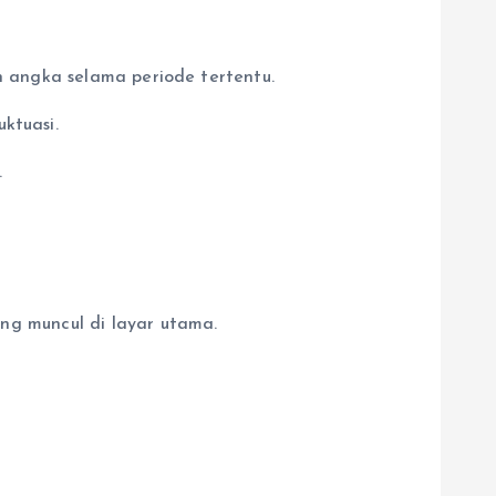
n angka selama periode tertentu.
ktuasi.
.
ng muncul di layar utama.