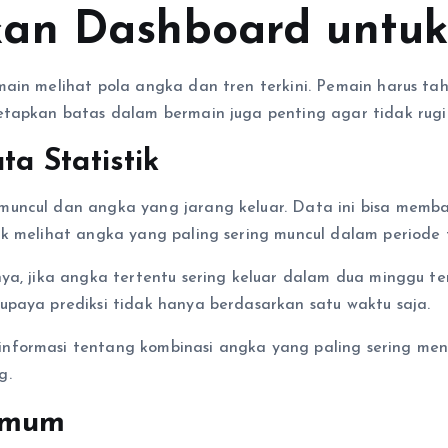
an Dashboard untuk 
emain melihat pola angka dan tren terkini. Pemain harus 
etapkan batas dalam bermain juga penting agar tidak rugi
a Statistik
muncul dan angka yang jarang keluar. Data ini bisa memba
uk melihat angka yang paling sering muncul dalam periode 
a, jika angka tertentu sering keluar dalam dua minggu tera
upaya prediksi tidak hanya berdasarkan satu waktu saja.
nformasi tentang kombinasi angka yang paling sering men
g.
Umum