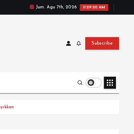
Jum. Agu 7th, 2026
11:29:22 AM
Subscribe
yikkan