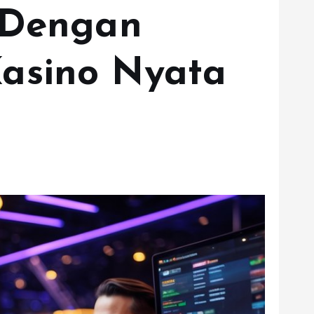
a Dengan
asino Nyata