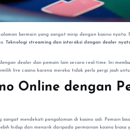
alaman bermain yang sangat mirip dengan kasino nyata. 
ja.
Teknologi streaming dan interaksi dengan dealer nya
 dengan dealer dan pemain lain secara real-time. Ini me
milih live casino karena mereka tidak perlu pergi jauh unt
sino Online dengan 
 sangat mendekati pengalaman di kasino asli. Pemain bisa
lebih hidup dan menarik daripada permainan kasino bias