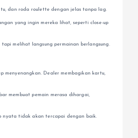
tu, dan roda roulette dengan jelas tanpa lag.
an yang ingin mereka lihat, seperti close-up
 tapi melihat langsung permainan berlangsung.
etap menyenangkan. Dealer membagikan kartu,
bar membuat pemain merasa dihargai,
 nyata tidak akan tercapai dengan baik.