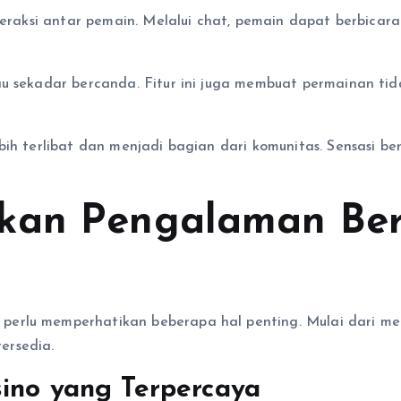
nteraksi antar pemain. Melalui chat, pemain dapat berbicar
tau sekadar bercanda. Fitur ini juga membuat permainan 
ebih terlibat dan menjadi bagian dari komunitas. Sensasi 
kan Pengalaman Ber
erlu memperhatikan beberapa hal penting. Mulai dari me
ersedia.
sino yang Terpercaya