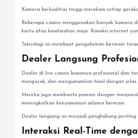
Kamera berkualitas tinggi merekam setiap gerakan
Beberapa casino menggunakan banyak kamera dari
kartu atau keseluruhan meja. Koneksi internet 
Teknologi ini membuat pengalaman bermain terasa
Dealer Langsung Profesio
Dealer di live casino biasanya profesional dan
mengocok, dan mengumumkan hasil dengan jelas.
Mereka juga membantu pemain dengan menjawab 
meningkatkan kenyamanan selama bermain.
Dealer langsung ini menjadi penghubung penting
Interaksi Real-Time deng