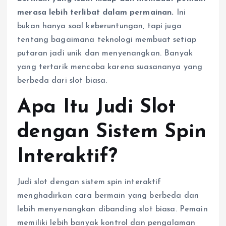
merasa lebih terlibat dalam permainan.
Ini
bukan hanya soal keberuntungan, tapi juga
tentang bagaimana teknologi membuat setiap
putaran jadi unik dan menyenangkan. Banyak
yang tertarik mencoba karena suasananya yang
berbeda dari slot biasa.
Apa Itu Judi Slot
dengan Sistem Spin
Interaktif?
Judi slot dengan sistem spin interaktif
menghadirkan cara bermain yang berbeda dan
lebih menyenangkan dibanding slot biasa. Pemain
memiliki lebih banyak kontrol dan pengalaman