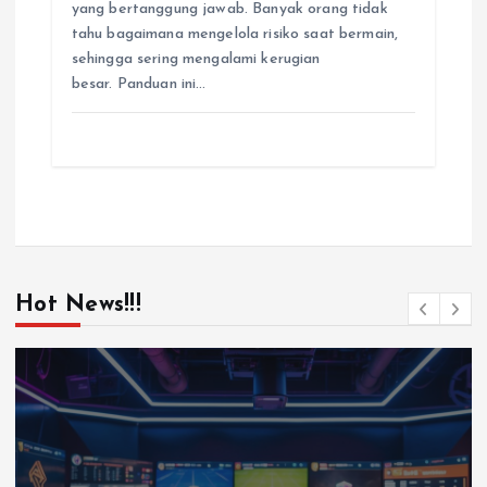
yang bertanggung jawab. Banyak orang tidak
tahu bagaimana mengelola risiko saat bermain,
sehingga sering mengalami kerugian
besar. Panduan ini…
Hot News!!!