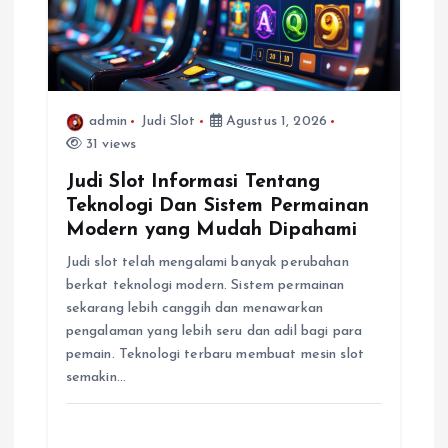
admin
Judi Slot
Agustus 1, 2026
31 views
Judi Slot Informasi Tentang
Teknologi Dan Sistem Permainan
Modern yang Mudah Dipahami
Judi slot telah mengalami banyak perubahan
berkat teknologi modern. Sistem permainan
sekarang lebih canggih dan menawarkan
pengalaman yang lebih seru dan adil bagi para
pemain. Teknologi terbaru membuat mesin slot
semakin…