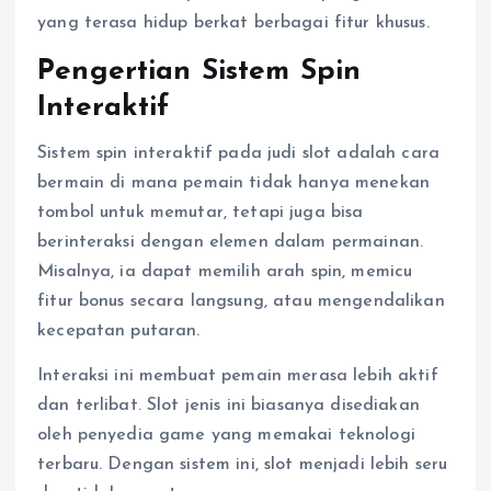
yang terasa hidup berkat berbagai fitur khusus.
Pengertian Sistem Spin
Interaktif
Sistem spin interaktif pada judi slot adalah cara
bermain di mana pemain tidak hanya menekan
tombol untuk memutar, tetapi juga bisa
berinteraksi dengan elemen dalam permainan.
Misalnya, ia dapat memilih arah spin, memicu
fitur bonus secara langsung, atau mengendalikan
kecepatan putaran.
Interaksi ini membuat pemain merasa lebih aktif
dan terlibat. Slot jenis ini biasanya disediakan
oleh penyedia game yang memakai teknologi
terbaru. Dengan sistem ini, slot menjadi lebih seru