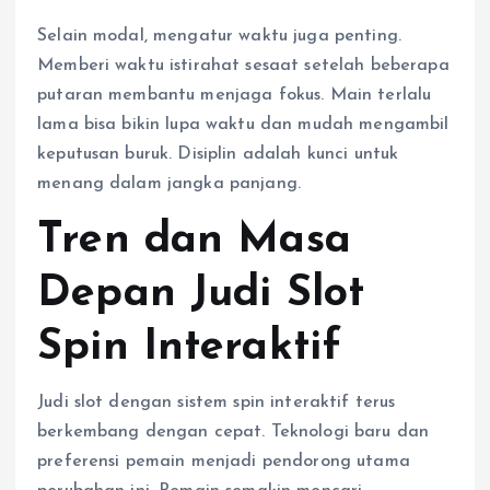
Selain modal, mengatur waktu juga penting.
Memberi waktu istirahat sesaat setelah beberapa
putaran membantu menjaga fokus. Main terlalu
lama bisa bikin lupa waktu dan mudah mengambil
keputusan buruk. Disiplin adalah kunci untuk
menang dalam jangka panjang.
Tren dan Masa
Depan Judi Slot
Spin Interaktif
Judi slot dengan sistem spin interaktif terus
berkembang dengan cepat. Teknologi baru dan
preferensi pemain menjadi pendorong utama