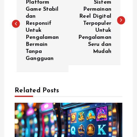
Platform
Sistem
Game Stabil
Permainan
v
dan
Reel Digital
Responsif
Terpopuler
i
Untuk
Untuk
Pengalaman
Pengalaman
g
Bermain
Seru dan
Tanpa
Mudah
a
Gangguan
s
i
Related Posts
p
o
s