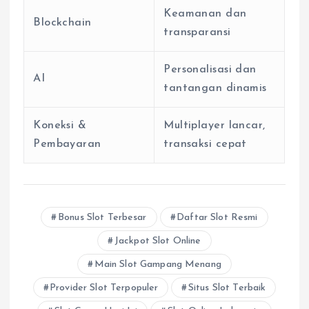
Keamanan dan
Blockchain
transparansi
Personalisasi dan
AI
tantangan dinamis
Koneksi &
Multiplayer lancar,
Pembayaran
transaksi cepat
Bonus Slot Terbesar
Daftar Slot Resmi
Jackpot Slot Online
Main Slot Gampang Menang
Provider Slot Terpopuler
Situs Slot Terbaik