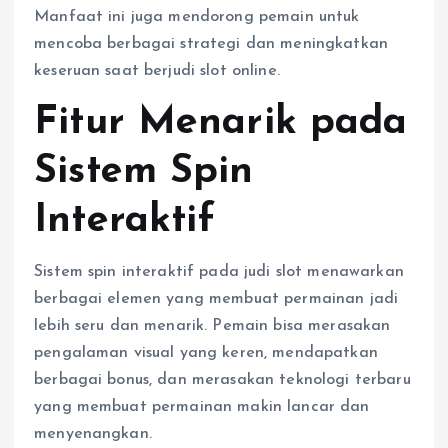
Manfaat ini juga mendorong pemain untuk
mencoba berbagai strategi dan meningkatkan
keseruan saat berjudi slot online.
Fitur Menarik pada
Sistem Spin
Interaktif
Sistem spin interaktif pada judi slot menawarkan
berbagai elemen yang membuat permainan jadi
lebih seru dan menarik. Pemain bisa merasakan
pengalaman visual yang keren, mendapatkan
berbagai bonus, dan merasakan teknologi terbaru
yang membuat permainan makin lancar dan
menyenangkan.