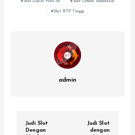
Slot Gacor Hari Ini
Slot Online Indonesia
Slot RTP Tinggi
admin
N
Judi Slot
Judi Slot
a
Dengan
dengan