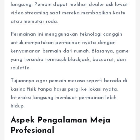
langsung. Pemain dapat melihat dealer asli lewat
video streaming saat mereka membagikan kartu
atau memutar roda.
Permainan ini menggunakan teknologi canggih
untuk menyatukan permainan nyata dengan
kenyamanan bermain dari rumah. Biasanya, game
yang tersedia termasuk blackjack, baccarat, dan
roulette.
Tujuannya agar pemain merasa seperti berada di
kasino fisik tanpa harus pergi ke lokasi nyata.
Interaksi langsung membuat permainan lebih
hidup.
Aspek Pengalaman Meja
Profesional