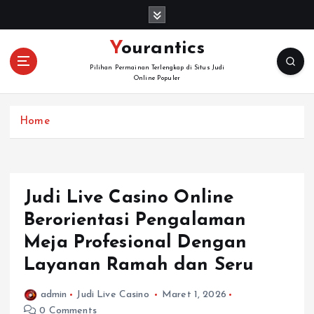
S
k
i
Yourantics
p
Pilihan Permainan Terlengkap di Situs Judi
t
Online Populer
o
c
o
Home
n
t
e
n
Judi Live Casino Online
t
Berorientasi Pengalaman
Meja Profesional Dengan
Layanan Ramah dan Seru
admin
Judi Live Casino
Maret 1, 2026
0 Comments