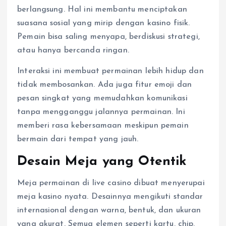
berlangsung. Hal ini membantu menciptakan
suasana sosial yang mirip dengan kasino fisik.
Pemain bisa saling menyapa, berdiskusi strategi,
atau hanya bercanda ringan.
Interaksi ini membuat permainan lebih hidup dan
tidak membosankan. Ada juga fitur emoji dan
pesan singkat yang memudahkan komunikasi
tanpa mengganggu jalannya permainan. Ini
memberi rasa kebersamaan meskipun pemain
bermain dari tempat yang jauh.
Desain Meja yang Otentik
Meja permainan di live casino dibuat menyerupai
meja kasino nyata. Desainnya mengikuti standar
internasional dengan warna, bentuk, dan ukuran
yang akurat. Semua elemen seperti kartu, chip,