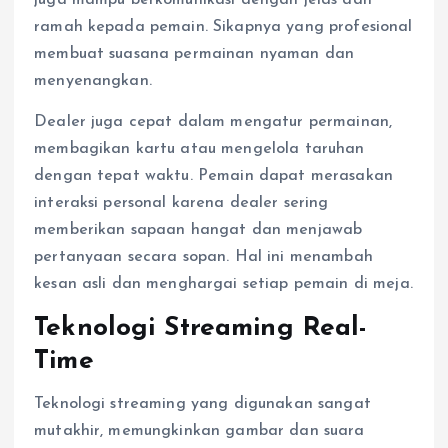
juga mampu berkomunikasi dengan jelas dan
ramah kepada pemain. Sikapnya yang profesional
membuat suasana permainan nyaman dan
menyenangkan.
Dealer juga cepat dalam mengatur permainan,
membagikan kartu atau mengelola taruhan
dengan tepat waktu. Pemain dapat merasakan
interaksi personal karena dealer sering
memberikan sapaan hangat dan menjawab
pertanyaan secara sopan. Hal ini menambah
kesan asli dan menghargai setiap pemain di meja.
Teknologi Streaming Real-
Time
Teknologi streaming yang digunakan sangat
mutakhir, memungkinkan gambar dan suara