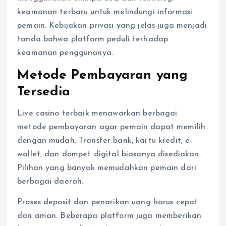
keamanan terbaru untuk melindungi informasi
pemain. Kebijakan privasi yang jelas juga menjadi
tanda bahwa platform peduli terhadap
keamanan penggunanya.
Metode Pembayaran yang
Tersedia
Live casino terbaik menawarkan berbagai
metode pembayaran agar pemain dapat memilih
dengan mudah. Transfer bank, kartu kredit, e-
wallet, dan dompet digital biasanya disediakan.
Pilihan yang banyak memudahkan pemain dari
berbagai daerah.
Proses deposit dan penarikan uang harus cepat
dan aman. Beberapa platform juga memberikan