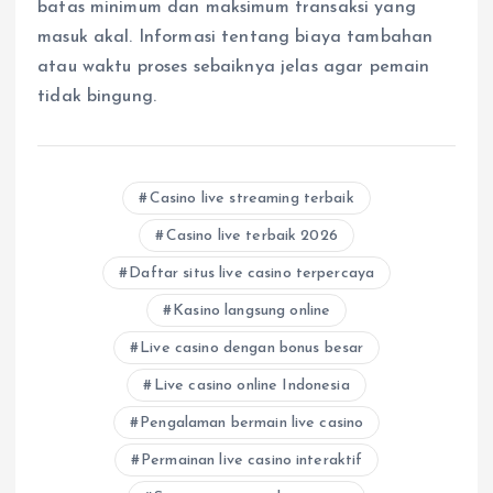
batas minimum dan maksimum transaksi yang
masuk akal. Informasi tentang biaya tambahan
atau waktu proses sebaiknya jelas agar pemain
tidak bingung.
Casino live streaming terbaik
Casino live terbaik 2026
Daftar situs live casino terpercaya
Kasino langsung online
Live casino dengan bonus besar
Live casino online Indonesia
Pengalaman bermain live casino
Permainan live casino interaktif