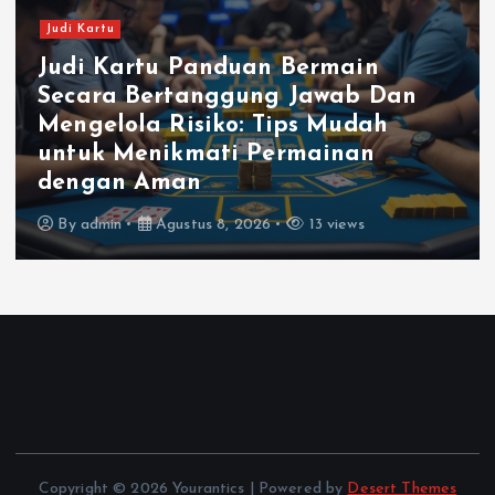
Judi Kartu
Judi Kartu Panduan Bermain
Secara Bertanggung Jawab Dan
Mengelola Risiko: Tips Mudah
untuk Menikmati Permainan
dengan Aman
By
admin
Agustus 8, 2026
13 views
Copyright © 2026 Yourantics | Powered by
Desert Themes