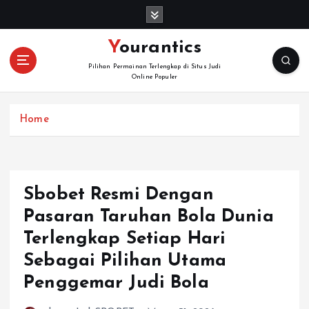
S
k
i
Yourantics
p
Pilihan Permainan Terlengkap di Situs Judi
t
Online Populer
o
c
o
Home
n
t
e
n
Sbobet Resmi Dengan
t
Pasaran Taruhan Bola Dunia
Terlengkap Setiap Hari
Sebagai Pilihan Utama
Penggemar Judi Bola