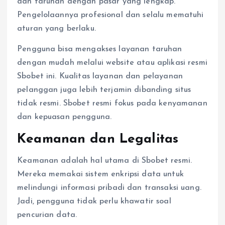
dan taruhan dengan pasar yang lengkap.
Pengelolaannya profesional dan selalu mematuhi
aturan yang berlaku.
Pengguna bisa mengakses layanan taruhan
dengan mudah melalui website atau aplikasi resmi
Sbobet ini. Kualitas layanan dan pelayanan
pelanggan juga lebih terjamin dibanding situs
tidak resmi. Sbobet resmi fokus pada kenyamanan
dan kepuasan pengguna.
Keamanan dan Legalitas
Keamanan adalah hal utama di Sbobet resmi.
Mereka memakai sistem enkripsi data untuk
melindungi informasi pribadi dan transaksi uang.
Jadi, pengguna tidak perlu khawatir soal
pencurian data.