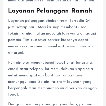
membuat pemain semakin betah bertaruh di sini.
Layanan Pelanggan Ramah
Layanan pelanggan Sbobet resmi tersedia 24
jam, setiap hari. Mereka siap membantu soal
teknis, taruhan, atau masalah lain yang dihadapi
pemain. Tim customer service biasanya cepat
merespon dan ramah, membuat pemain merasa
dihargai.
Pemain bisa menghubungi lewat chat langsung,
email, atau telepon. Ini memudahkan siapa saja
untuk mendapatkan bantuan tanpa harus
menunggu lama. Selain itu, staff layanan yang
berpengalaman membuat solusi diberikan dengan
tepat.
Dengan layanan pelanggan yang baik, pemain