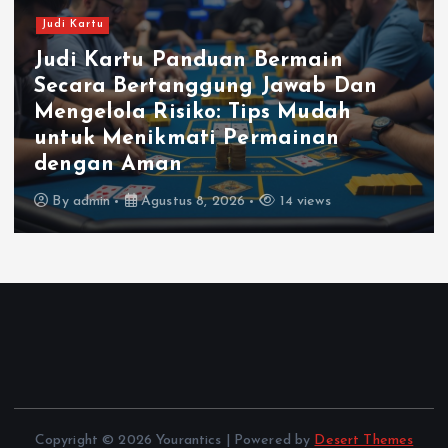
Judi Kartu
an
Judi Kartu Aspek Keamanan
Regulasi Dan Penggunaan
Platform Digital yang Ramah
Terpercaya
By
admin
Agustus 7, 2026
20 views
Copyright © 2026 Yourantics | Powered by
Desert Themes