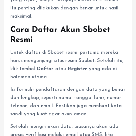
itu penting dilakukan dengan benar untuk hasil
maksimal.
Cara Daftar Akun Sbobet
Resmi
Untuk daftar di Sbobet resmi, pertama mereka
harus mengunjungi situs resmi Sbobet. Setelah itu,
klik tombol
Daftar
atau
Register
yang ada di
halaman utama.
Isi formulir pendaftaran dengan data yang benar
dan lengkap, seperti nama, tanggal lahir, nomor
telepon, dan email. Pastikan juga membuat kata
sandi yang kuat agar akun aman.
Setelah mengirimkan data, biasanya akan ada
proses verifikasi melalui email atau SMS. Jika