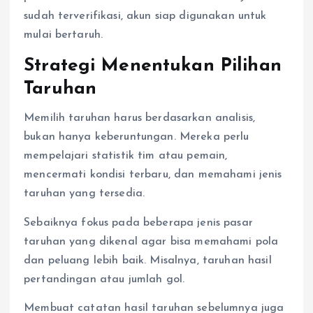
sudah terverifikasi, akun siap digunakan untuk
mulai bertaruh.
Strategi Menentukan Pilihan
Taruhan
Memilih taruhan harus berdasarkan analisis,
bukan hanya keberuntungan. Mereka perlu
mempelajari statistik tim atau pemain,
mencermati kondisi terbaru, dan memahami jenis
taruhan yang tersedia.
Sebaiknya fokus pada beberapa jenis pasar
taruhan yang dikenal agar bisa memahami pola
dan peluang lebih baik. Misalnya, taruhan hasil
pertandingan atau jumlah gol.
Membuat catatan hasil taruhan sebelumnya juga