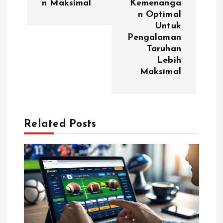
g
n Maksimal
Kemenanga
n Optimal
a
Untuk
Pengalaman
s
Taruhan
Lebih
i
Maksimal
p
o
Related Posts
s