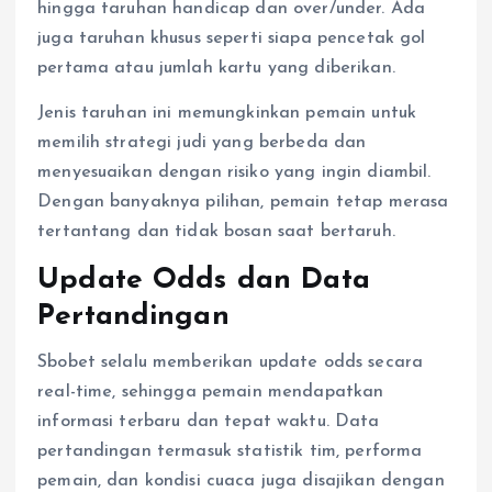
hingga taruhan handicap dan over/under. Ada
juga taruhan khusus seperti siapa pencetak gol
pertama atau jumlah kartu yang diberikan.
Jenis taruhan ini memungkinkan pemain untuk
memilih strategi judi yang berbeda dan
menyesuaikan dengan risiko yang ingin diambil.
Dengan banyaknya pilihan, pemain tetap merasa
tertantang dan tidak bosan saat bertaruh.
Update Odds dan Data
Pertandingan
Sbobet selalu memberikan update odds secara
real-time, sehingga pemain mendapatkan
informasi terbaru dan tepat waktu. Data
pertandingan termasuk statistik tim, performa
pemain, dan kondisi cuaca juga disajikan dengan