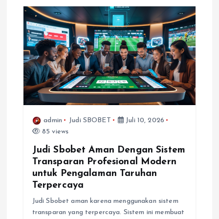
admin
Judi SBOBET
Juli 10, 2026
85 views
Judi Sbobet Aman Dengan Sistem
Transparan Profesional Modern
untuk Pengalaman Taruhan
Terpercaya
Judi Sbobet aman karena menggunakan sistem
transparan yang terpercaya. Sistem ini membuat