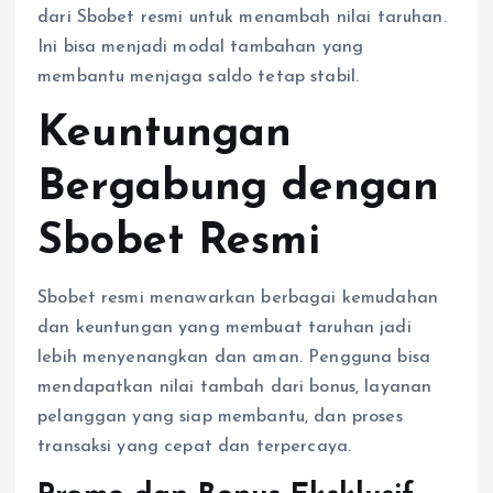
dari Sbobet resmi untuk menambah nilai taruhan.
Ini bisa menjadi modal tambahan yang
membantu menjaga saldo tetap stabil.
Keuntungan
Bergabung dengan
Sbobet Resmi
Sbobet resmi menawarkan berbagai kemudahan
dan keuntungan yang membuat taruhan jadi
lebih menyenangkan dan aman. Pengguna bisa
mendapatkan nilai tambah dari bonus, layanan
pelanggan yang siap membantu, dan proses
transaksi yang cepat dan terpercaya.