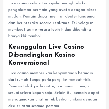
Live casino online terpopuler menghadirkan
pengalaman bermain yang nyata dengan akses
mudah. Pemain dapat melihat dealer langsung
dan berinteraksi secara real-time. Teknologi ini
membuat game terasa lebih hidup dibanding
hanya klik tombol.
Keunggulan Live Casino
Dibandingkan Kasino
Konvensional
Live casino memberikan kenyamanan bermain
dari rumah tanpa perlu pergi ke tempat fisik.
Pemain tidak perlu antre, bisa memilih meja
sesuai selera kapan saja. Selain itu, pemain dapat
menggunakan chat untuk berkomunikasi dengan
dealer atau sesama pemain.