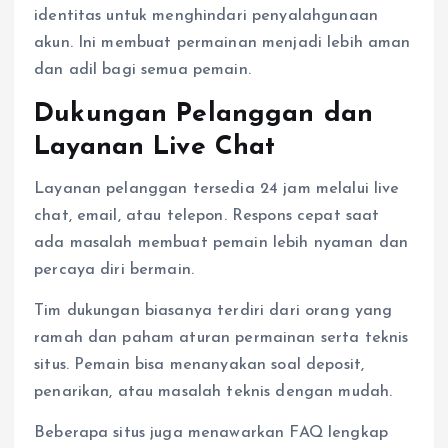
identitas untuk menghindari penyalahgunaan
akun. Ini membuat permainan menjadi lebih aman
dan adil bagi semua pemain.
Dukungan Pelanggan dan
Layanan Live Chat
Layanan pelanggan tersedia 24 jam melalui live
chat, email, atau telepon. Respons cepat saat
ada masalah membuat pemain lebih nyaman dan
percaya diri bermain.
Tim dukungan biasanya terdiri dari orang yang
ramah dan paham aturan permainan serta teknis
situs. Pemain bisa menanyakan soal deposit,
penarikan, atau masalah teknis dengan mudah.
Beberapa situs juga menawarkan FAQ lengkap