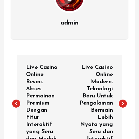
admin
N
Live Casino
Live Casino
a
Online
Online
Resmi:
Modern:
Akses
Teknologi
v
Permainan
Baru Untuk
Premium
Pengalaman
i
Dengan
Bermain
Fitur
Lebih
g
Interaktif
Nyata yang
yang Seru
Seru dan
a
dan Mudah
Interaktif