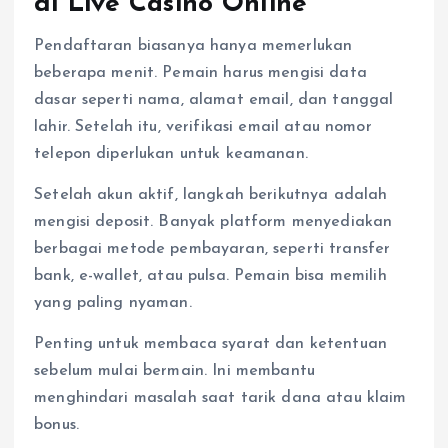
di Live Casino Online
Pendaftaran biasanya hanya memerlukan
beberapa menit. Pemain harus mengisi data
dasar seperti nama, alamat email, dan tanggal
lahir. Setelah itu, verifikasi email atau nomor
telepon diperlukan untuk keamanan.
Setelah akun aktif, langkah berikutnya adalah
mengisi deposit. Banyak platform menyediakan
berbagai metode pembayaran, seperti transfer
bank, e-wallet, atau pulsa. Pemain bisa memilih
yang paling nyaman.
Penting untuk membaca syarat dan ketentuan
sebelum mulai bermain. Ini membantu
menghindari masalah saat tarik dana atau klaim
bonus.