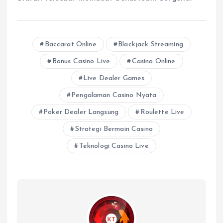
Baccarat Online
Blackjack Streaming
Bonus Casino Live
Casino Online
Live Dealer Games
Pengalaman Casino Nyata
Poker Dealer Langsung
Roulette Live
Strategi Bermain Casino
Teknologi Casino Live