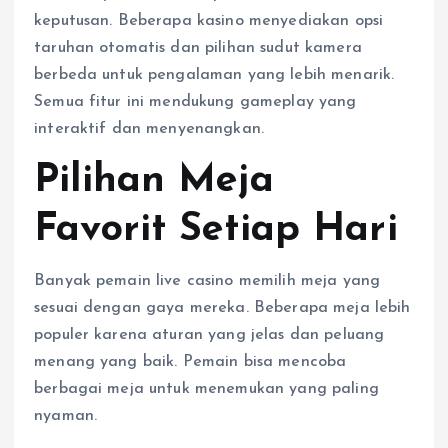
keputusan. Beberapa kasino menyediakan opsi
taruhan otomatis dan pilihan sudut kamera
berbeda untuk pengalaman yang lebih menarik.
Semua fitur ini mendukung gameplay yang
interaktif dan menyenangkan.
Pilihan Meja
Favorit Setiap Hari
Banyak pemain live casino memilih meja yang
sesuai dengan gaya mereka. Beberapa meja lebih
populer karena aturan yang jelas dan peluang
menang yang baik. Pemain bisa mencoba
berbagai meja untuk menemukan yang paling
nyaman.