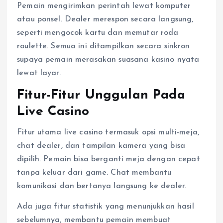
Pemain mengirimkan perintah lewat komputer
atau ponsel. Dealer merespon secara langsung,
seperti mengocok kartu dan memutar roda
roulette. Semua ini ditampilkan secara sinkron
supaya pemain merasakan suasana kasino nyata
lewat layar.
Fitur-Fitur Unggulan Pada
Live Casino
Fitur utama live casino termasuk opsi multi-meja,
chat dealer, dan tampilan kamera yang bisa
dipilih. Pemain bisa berganti meja dengan cepat
tanpa keluar dari game. Chat membantu
komunikasi dan bertanya langsung ke dealer.
Ada juga fitur statistik yang menunjukkan hasil
sebelumnya, membantu pemain membuat