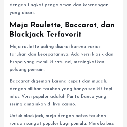
dengan tingkat pengalaman dan kesenangan
yang dicari.
Meja Roulette, Baccarat, dan
Blackjack Terfavorit
Meja roulette paling disukai karena variasi
taruhan dan kecepatannya. Ada versi klasik dan
Eropa yang memiliki satu nol, meningkatkan
peluang pemain.
Baccarat digemari karena cepat dan mudah,
dengan pilihan taruhan yang hanya sedikit tapi
jelas. Versi populer adalah Punto Banco yang
sering dimainkan di live casino.
Untuk blackjack, meja dengan batas taruhan
rendah sangat populer bagi pemula. Mereka bisa