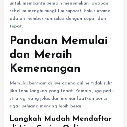
untuk membantu pemain menemukan jawaban
sebelum menghubungi tim support. Fokus utama
adalah memberikan solusi dengan cepat dan
tepat.
Panduan Memulai
dan Meraih
Kemenangan
Memulai bermain di live casino online tidak sulit
jika tahu langkah yang tepat. Pemain juga perlu
strategi yang jelas dan memanfaatkan bonus
agar peluang menang lebih besar.
Langkah Mudah Mendaftar