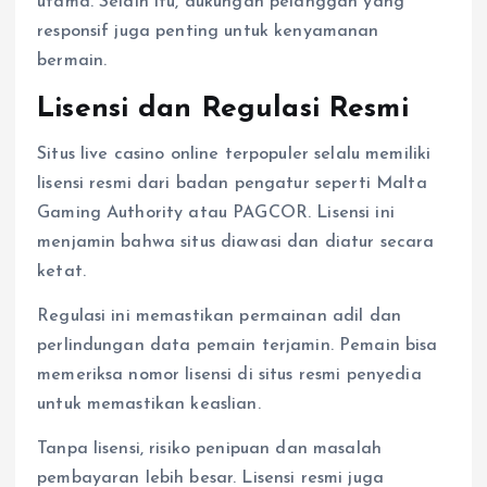
utama. Selain itu, dukungan pelanggan yang
responsif juga penting untuk kenyamanan
bermain.
Lisensi dan Regulasi Resmi
Situs live casino online terpopuler selalu memiliki
lisensi resmi dari badan pengatur seperti Malta
Gaming Authority atau PAGCOR. Lisensi ini
menjamin bahwa situs diawasi dan diatur secara
ketat.
Regulasi ini memastikan permainan adil dan
perlindungan data pemain terjamin. Pemain bisa
memeriksa nomor lisensi di situs resmi penyedia
untuk memastikan keaslian.
Tanpa lisensi, risiko penipuan dan masalah
pembayaran lebih besar. Lisensi resmi juga