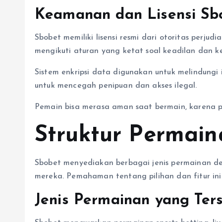
Keamanan dan Lisensi Sb
Sbobet memiliki lisensi resmi dari otoritas perjudi
mengikuti aturan yang ketat soal keadilan dan 
Sistem enkripsi data digunakan untuk melindungi 
untuk mencegah penipuan dan akses ilegal.
Pemain bisa merasa aman saat bermain, karena p
Struktur Permai
Sbobet menyediakan berbagai jenis permainan de
mereka. Pemahaman tentang pilihan dan fitur ini
Jenis Permainan yang Ter