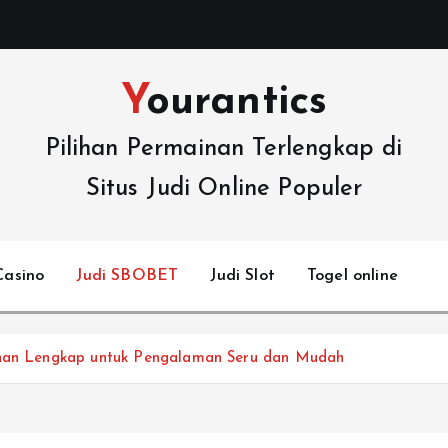
Yourantics
Pilihan Permainan Terlengkap di
Situs Judi Online Populer
Casino
Judi SBOBET
Judi Slot
Togel online
ainan Lengkap untuk Pengalaman Seru dan Mudah