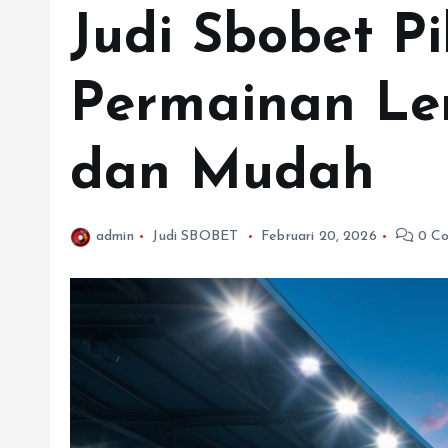
Judi Sbobet P
Permainan Le
dan Mudah
admin
Judi SBOBET
Februari 20, 2026
0 Co