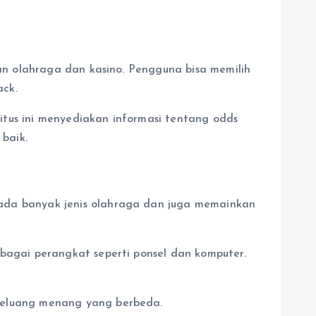
han olahraga dan kasino. Pengguna bisa memilih
ack.
itus ini menyediakan informasi tentang odds
baik.
pada banyak jenis olahraga dan juga memainkan
bagai perangkat seperti ponsel dan komputer.
 peluang menang yang berbeda.