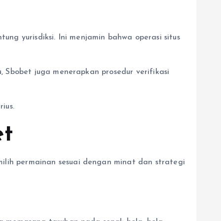
ntung yurisdiksi. Ini menjamin bahwa operasi situs
u, Sbobet juga menerapkan prosedur verifikasi
ius.
et
ilih permainan sesuai dengan minat dan strategi