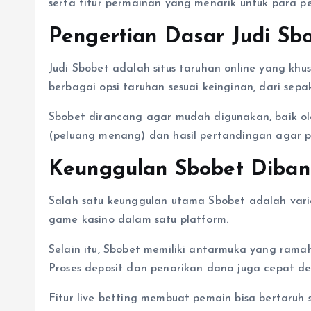
serta fitur permainan yang menarik untuk para 
Pengertian Dasar Judi Sb
Judi Sbobet adalah situs taruhan online yang khu
berbagai opsi taruhan sesuai keinginan, dari sepa
Sbobet dirancang agar mudah digunakan, baik ole
(peluang menang) dan hasil pertandingan agar p
Keunggulan Sbobet Diband
Salah satu keunggulan utama Sbobet adalah vari
game kasino dalam satu platform.
Selain itu, Sbobet memiliki antarmuka yang rama
Proses deposit dan penarikan dana juga cepat 
Fitur live betting membuat pemain bisa bertaru