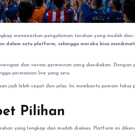
n lengkap menawarkan pengalaman taruhan yang mudah da
n dalam satu platform, sehingga mereka bisa menikmati
avigasi dan variasi permainan yang disediakan. Dengan p
ngga permainan live yang seru.
uhan jadi lebih cepat dan jelas. Ini membantu pemain foku
et Pilihan
taruhan yang lengkap dan mudah diakses. Platform ini di