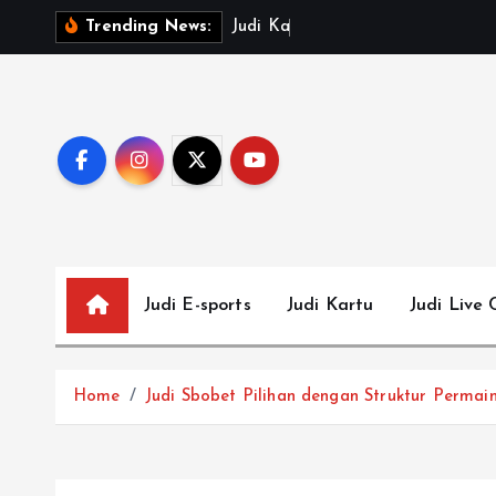
S
J
u
d
i
K
a
r
t
u
M
e
m
a
h
Trending News:
k
i
p
t
o
c
o
n
t
Judi E-sports
Judi Kartu
Judi Live 
e
n
t
Home
Judi Sbobet Pilihan dengan Struktur Perm