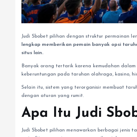
Judi Sbobet pilihan dengan struktur permaina
lengkap memberikan pemain banyak opsi taruha
situs lain.
Banyak orang tertarik karena kemudahan dalam n
keberuntungan pada taruhan olahraga, kasino, hi
Selain itu, sistem yang terorganisir membuat tar
dengan aturan yang rumit.
Apa Itu Judi Sbob
Judi Sbobet pilihan menawarkan berbagai jenis 